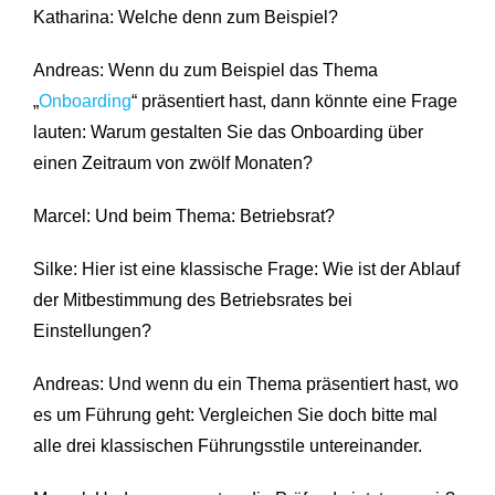
Katharina: Welche denn zum Beispiel?
Andreas: Wenn du zum Beispiel das Thema
„
Onboarding
“ präsentiert hast, dann könnte eine Frage
lauten: Warum gestalten Sie das Onboarding über
einen Zeitraum von zwölf Monaten?
Marcel: Und beim Thema: Betriebsrat?
Silke: Hier ist eine klassische Frage: Wie ist der Ablauf
der Mitbestimmung des Betriebsrates bei
Einstellungen?
Andreas: Und wenn du ein Thema präsentiert hast, wo
es um Führung geht: Vergleichen Sie doch bitte mal
alle drei klassischen Führungsstile untereinander.