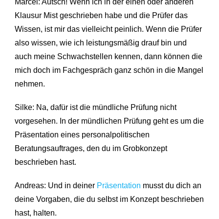
Marcel: Autsch! Wenn ich in der einen oder anderen
Klausur Mist geschrieben habe und die Prüfer das
Wissen, ist mir das vielleicht peinlich. Wenn die Prüfer
also wissen, wie ich leistungsmäßig drauf bin und
auch meine Schwachstellen kennen, dann können die
mich doch im Fachgespräch ganz schön in die Mangel
nehmen.
Silke: Na, dafür ist die mündliche Prüfung nicht
vorgesehen. In der mündlichen Prüfung geht es um die
Präsentation eines personalpolitischen
Beratungsauftrages, den du im Grobkonzept
beschrieben hast.
Andreas: Und in deiner
Präsentation
musst du dich an
deine Vorgaben, die du selbst im Konzept beschrieben
hast, halten.