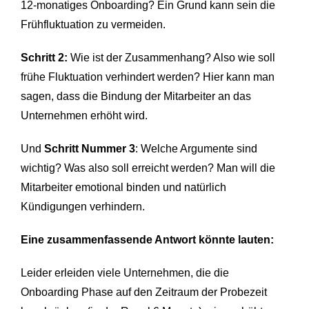
12-monatiges Onboarding? Ein Grund kann sein die
Frühfluktuation zu vermeiden.
Schritt 2:
Wie ist der Zusammenhang? Also wie soll
frühe Fluktuation verhindert werden? Hier kann man
sagen, dass die Bindung der Mitarbeiter an das
Unternehmen erhöht wird.
Und
Schritt Nummer 3
: Welche Argumente sind
wichtig? Was also soll erreicht werden? Man will die
Mitarbeiter emotional binden und natürlich
Kündigungen verhindern.
Eine zusammenfassende Antwort könnte lauten:
Leider erleiden viele Unternehmen, die die
Onboarding Phase auf den Zeitraum der Probezeit