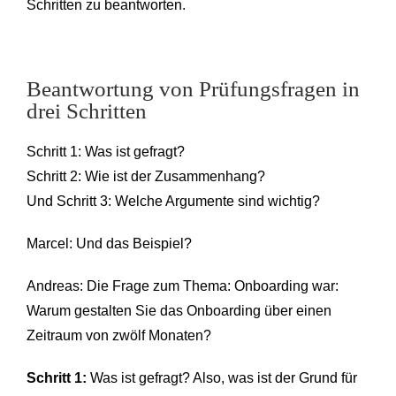
Schritten zu beantworten.
Beantwortung von Prüfungsfragen in
drei Schritten
Schritt 1: Was ist gefragt?
Schritt 2: Wie ist der Zusammenhang?
Und Schritt 3: Welche Argumente sind wichtig?
Marcel: Und das Beispiel?
Andreas: Die Frage zum Thema: Onboarding war:
Warum gestalten Sie das Onboarding über einen
Zeitraum von zwölf Monaten?
Schritt 1:
Was ist gefragt? Also, was ist der Grund für