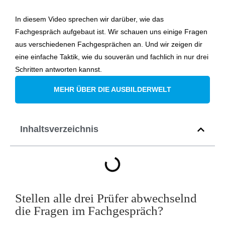
In diesem Video sprechen wir darüber, wie das
Fachgespräch aufgebaut ist. Wir schauen uns einige Fragen
aus verschiedenen Fachgesprächen an. Und wir zeigen dir
eine einfache Taktik, wie du souverän und fachlich in nur drei
Schritten antworten kannst.
MEHR ÜBER DIE AUSBILDERWELT
Inhaltsverzeichnis
Stellen alle drei Prüfer abwechselnd
die Fragen im Fachgespräch?