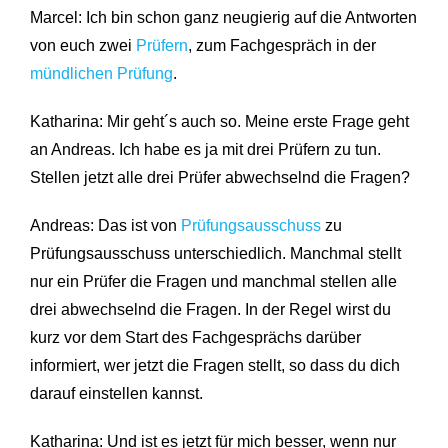
Marcel: Ich bin schon ganz neugierig auf die Antworten
von euch zwei
Prüfern
, zum Fachgespräch in der
mündlichen Prüfung
.
Katharina: Mir geht´s auch so. Meine erste Frage geht
an Andreas. Ich habe es ja mit drei Prüfern zu tun.
Stellen jetzt alle drei Prüfer abwechselnd die Fragen?
Andreas: Das ist von
Prüfungsausschuss
zu
Prüfungsausschuss unterschiedlich. Manchmal stellt
nur ein Prüfer die Fragen und manchmal stellen alle
drei abwechselnd die Fragen. In der Regel wirst du
kurz vor dem Start des Fachgesprächs darüber
informiert, wer jetzt die Fragen stellt, so dass du dich
darauf einstellen kannst.
Katharina: Und ist es jetzt für mich besser, wenn nur