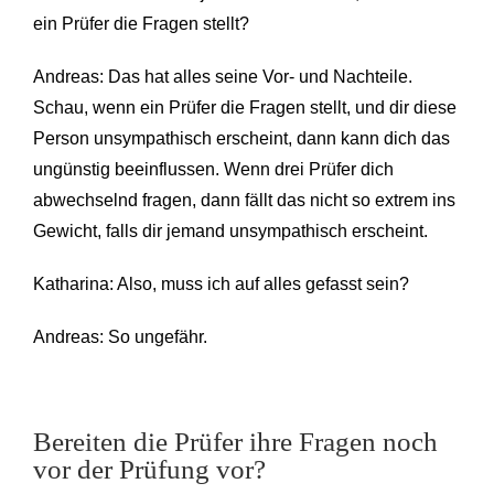
ein Prüfer die Fragen stellt?
Andreas: Das hat alles seine Vor- und Nachteile.
Schau, wenn ein Prüfer die Fragen stellt, und dir diese
Person unsympathisch erscheint, dann kann dich das
ungünstig beeinflussen. Wenn drei Prüfer dich
abwechselnd fragen, dann fällt das nicht so extrem ins
Gewicht, falls dir jemand unsympathisch erscheint.
Katharina: Also, muss ich auf alles gefasst sein?
Andreas: So ungefähr.
Bereiten die Prüfer ihre Fragen noch
vor der Prüfung vor?