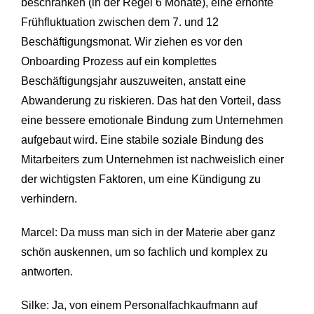
beschränken (in der Regel 6 Monate), eine erhöhte
Frühfluktuation zwischen dem 7. und 12
Beschäftigungsmonat. Wir ziehen es vor den
Onboarding Prozess auf ein komplettes
Beschäftigungsjahr auszuweiten, anstatt eine
Abwanderung zu riskieren. Das hat den Vorteil, dass
eine bessere emotionale Bindung zum Unternehmen
aufgebaut wird. Eine stabile soziale Bindung des
Mitarbeiters zum Unternehmen ist nachweislich einer
der wichtigsten Faktoren, um eine Kündigung zu
verhindern.
Marcel: Da muss man sich in der Materie aber ganz
schön auskennen, um so fachlich und komplex zu
antworten.
Silke: Ja, von einem Personalfachkaufmann auf