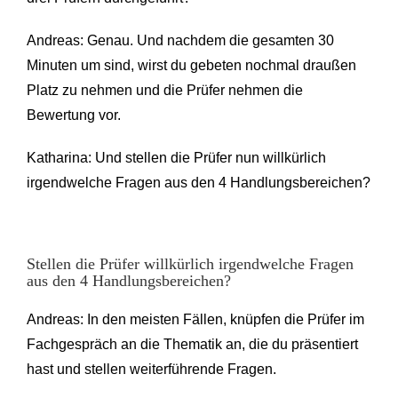
Andreas: Genau. Und nachdem die gesamten 30
Minuten um sind, wirst du gebeten nochmal draußen
Platz zu nehmen und die Prüfer nehmen die
Bewertung vor.
Katharina: Und stellen die Prüfer nun willkürlich
irgendwelche Fragen aus den 4 Handlungsbereichen?
Stellen die Prüfer willkürlich irgendwelche Fragen
aus den 4 Handlungsbereichen?
Andreas: In den meisten Fällen, knüpfen die Prüfer im
Fachgespräch an die Thematik an, die du präsentiert
hast und stellen weiterführende Fragen.