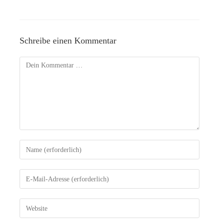
Schreibe einen Kommentar