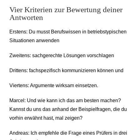
Vier Kriterien zur Bewertung deiner
Antworten
Erstens: Du musst Berufswissen in betriebstypischen
Situationen anwenden
Zweitens: sachgerechte Lösungen vorschlagen
Drittens: fachspezifisch kommunizieren können und
Viertens: Argumente wirksam einsetzen.
Marcel: Und wie kann ich das am besten machen?
Kannst du uns das anhand der Beispielfragen, die du
vorhin erwähnt hast, mal zeigen?
Andreas: Ich empfehle die Frage eines Prüfers in drei