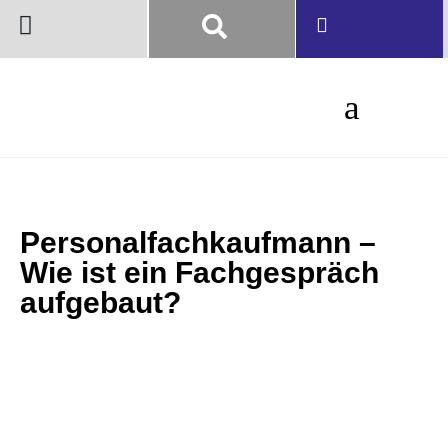
Personalfachkaufmann –
Wie ist ein Fachgespräch
aufgebaut?