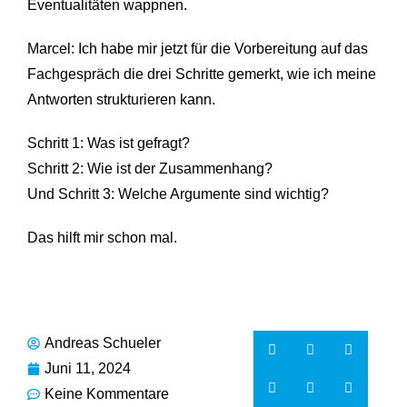
Eventualitäten wappnen.
Marcel: Ich habe mir jetzt für die Vorbereitung auf das
Fachgespräch die drei Schritte gemerkt, wie ich meine
Antworten strukturieren kann.
Schritt 1: Was ist gefragt?
Schritt 2: Wie ist der Zusammenhang?
Und Schritt 3: Welche Argumente sind wichtig?
Das hilft mir schon mal.
Andreas Schueler
Juni 11, 2024
Keine Kommentare