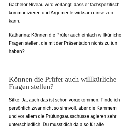
Bachelor Niveau wird verlangt, dass er fachspezifisch
kommunizieren und Argumente wirksam einsetzen
kann.
Katharina: Können die Prüfer auch einfach willkürliche
Fragen stellen, die mit der Präsentation nichts zu tun
haben?
Können die Prüfer auch willkürliche
Fragen stellen?
Silke: Ja, auch das ist schon vorgekommen. Finde ich
persönlich zwar nicht so sinnvoll, aber die Kammern
und vor allem die Prüfungsausschüsse agieren sehr
unterschiedlich. Du musst dich da also für alle