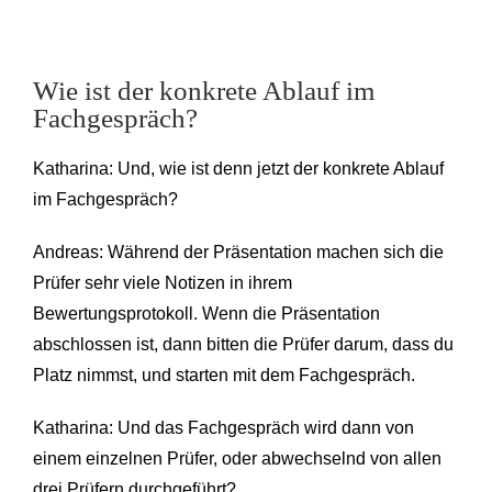
Wie ist der konkrete Ablauf im
Fachgespräch?
Katharina: Und, wie ist denn jetzt der konkrete Ablauf
im Fachgespräch?
Andreas: Während der Präsentation machen sich die
Prüfer sehr viele Notizen in ihrem
Bewertungsprotokoll. Wenn die Präsentation
abschlossen ist, dann bitten die Prüfer darum, dass du
Platz nimmst, und starten mit dem Fachgespräch.
Katharina: Und das Fachgespräch wird dann von
einem einzelnen Prüfer, oder abwechselnd von allen
drei Prüfern durchgeführt?