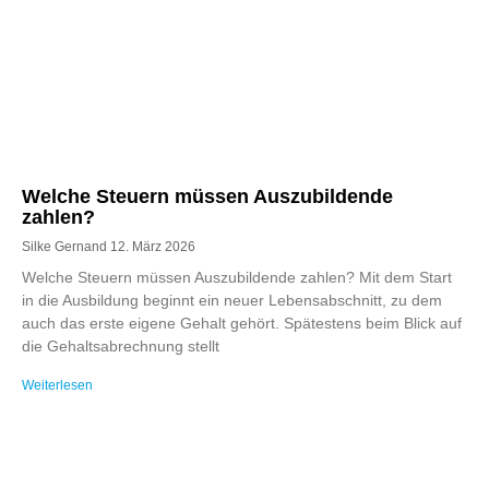
Welche Steuern müssen Auszubildende
zahlen?
Silke Gernand
12. März 2026
Welche Steuern müssen Auszubildende zahlen? Mit dem Start
in die Ausbildung beginnt ein neuer Lebensabschnitt, zu dem
auch das erste eigene Gehalt gehört. Spätestens beim Blick auf
die Gehaltsabrechnung stellt
Weiterlesen