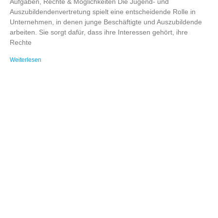
Aufgaben, Rechte & Möglichkeiten Die Jugend- und
Auszubildendenvertretung spielt eine entscheidende Rolle in
Unternehmen, in denen junge Beschäftigte und Auszubildende
arbeiten. Sie sorgt dafür, dass ihre Interessen gehört, ihre
Rechte
Weiterlesen