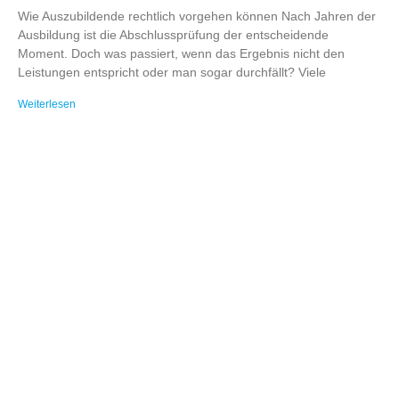
Wie Auszubildende rechtlich vorgehen können Nach Jahren der
Ausbildung ist die Abschlussprüfung der entscheidende
Moment. Doch was passiert, wenn das Ergebnis nicht den
Leistungen entspricht oder man sogar durchfällt? Viele
Weiterlesen