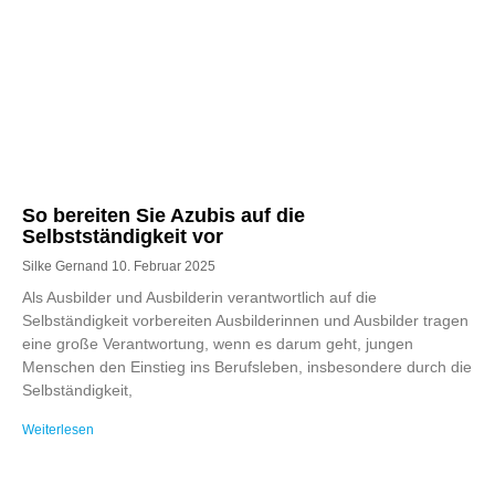
So bereiten Sie Azubis auf die
Selbstständigkeit vor
Silke Gernand
10. Februar 2025
Als Ausbilder und Ausbilderin verantwortlich auf die
Selbständigkeit vorbereiten Ausbilderinnen und Ausbilder tragen
eine große Verantwortung, wenn es darum geht, jungen
Menschen den Einstieg ins Berufsleben, insbesondere durch die
Selbständigkeit,
Weiterlesen