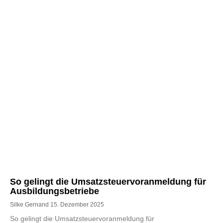
So gelingt die Umsatzsteuervoranmeldung für
Ausbildungsbetriebe
Silke Gernand
15. Dezember 2025
So gelingt die Umsatzsteuervoranmeldung für