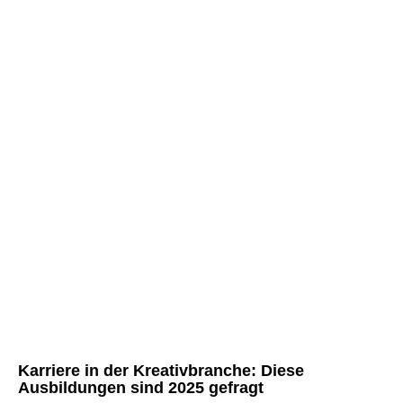
Karriere in der Kreativbranche: Diese
Ausbildungen sind 2025 gefragt