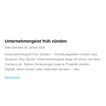
Unternehmergeist früh zünden
Silke Gernand
28. Januar 2026
Unternehmergeist früh zünden – Gründungsideen rocken das
Studium! Hey Studis! Unternehmergeist fängt oft schon auf dem
Campus an. Neben Vorlesungen eigene Projekte starten,
digitale Ideen testen oder nebenbei beraten – das
Weiterlesen