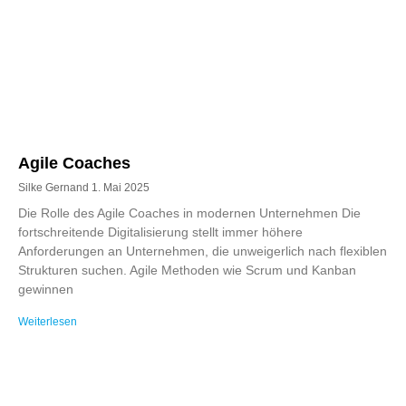
Agile Coaches
Silke Gernand
1. Mai 2025
Die Rolle des Agile Coaches in modernen Unternehmen Die
fortschreitende Digitalisierung stellt immer höhere
Anforderungen an Unternehmen, die unweigerlich nach flexiblen
Strukturen suchen. Agile Methoden wie Scrum und Kanban
gewinnen
Weiterlesen