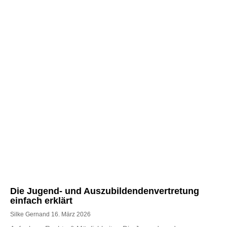
Die Jugend- und Auszubildendenvertretung
einfach erklärt
Silke Gernand
16. März 2026