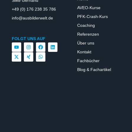
Silke Gernand
AVEO-Kurse
+49 (0) 176 238 35 786
PFK-Crash-Kurs
info@ausbilderwelt.de
Coaching
Referenzen
FOLGT UNS AUF
Über uns
Kontakt
Fachbücher
Blog & Fachartikel