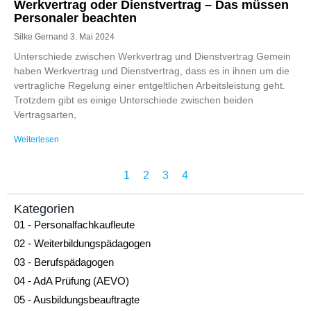
Werkvertrag oder Dienstvertrag – Das müssen
Personaler beachten
Silke Gernand
3. Mai 2024
Unterschiede zwischen Werkvertrag und Dienstvertrag Gemein
haben Werkvertrag und Dienstvertrag, dass es in ihnen um die
vertragliche Regelung einer entgeltlichen Arbeitsleistung geht.
Trotzdem gibt es einige Unterschiede zwischen beiden
Vertragsarten,
Weiterlesen
1
2
3
4
Kategorien
01 - Personalfachkaufleute
02 - Weiterbildungspädagogen
03 - Berufspädagogen
04 - AdA Prüfung (AEVO)
05 - Ausbildungsbeauftragte