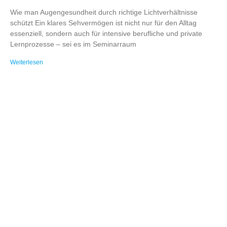
Wie man Augengesundheit durch richtige Lichtverhältnisse
schützt Ein klares Sehvermögen ist nicht nur für den Alltag
essenziell, sondern auch für intensive berufliche und private
Lernprozesse – sei es im Seminarraum
Weiterlesen