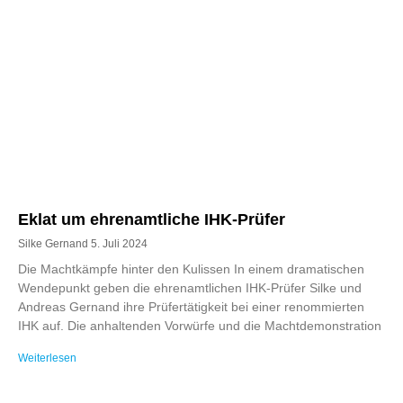
Eklat um ehrenamtliche IHK-Prüfer
Silke Gernand
5. Juli 2024
Die Machtkämpfe hinter den Kulissen In einem dramatischen
Wendepunkt geben die ehrenamtlichen IHK-Prüfer Silke und
Andreas Gernand ihre Prüfertätigkeit bei einer renommierten
IHK auf. Die anhaltenden Vorwürfe und die Machtdemonstration
Weiterlesen