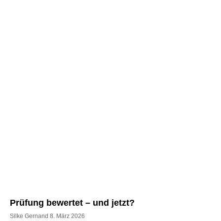
Prüfung bewertet – und jetzt?
Silke Gernand
8. März 2026