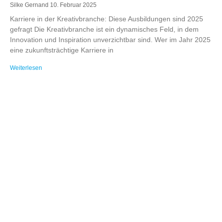
Silke Gernand
10. Februar 2025
Karriere in der Kreativbranche: Diese Ausbildungen sind 2025
gefragt Die Kreativbranche ist ein dynamisches Feld, in dem
Innovation und Inspiration unverzichtbar sind. Wer im Jahr 2025
eine zukunftsträchtige Karriere in
Weiterlesen