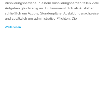
Ausbildungsbetriebe In einem Ausbildungsbetrieb fallen viele
Aufgaben gleichzeitig an. Du kümmerst dich als Ausbilder
schließlich um Azubis, Stundenpläne, Ausbildungsnachweise
und zusätzlich um administrative Pflichten. Die
Weiterlesen