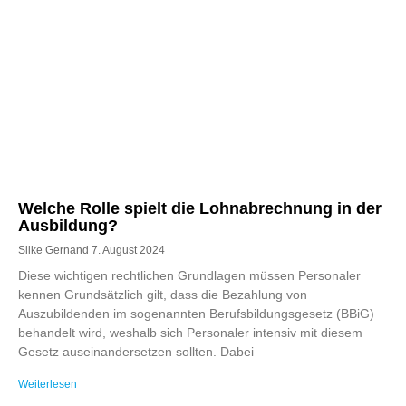
Welche Rolle spielt die Lohnabrechnung in der
Ausbildung?
Silke Gernand
7. August 2024
Diese wichtigen rechtlichen Grundlagen müssen Personaler
kennen Grundsätzlich gilt, dass die Bezahlung von
Auszubildenden im sogenannten Berufsbildungsgesetz (BBiG)
behandelt wird, weshalb sich Personaler intensiv mit diesem
Gesetz auseinandersetzen sollten. Dabei
Weiterlesen