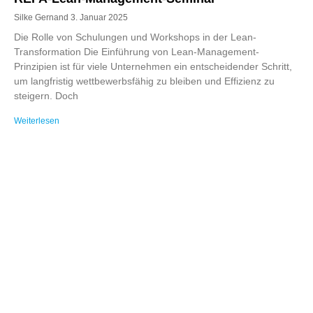
Silke Gernand
3. Januar 2025
Die Rolle von Schulungen und Workshops in der Lean-
Transformation Die Einführung von Lean-Management-
Prinzipien ist für viele Unternehmen ein entscheidender Schritt,
um langfristig wettbewerbsfähig zu bleiben und Effizienz zu
steigern. Doch
Weiterlesen