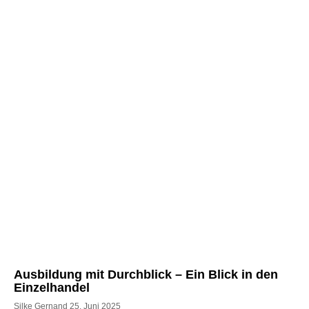
Ausbildung mit Durchblick – Ein Blick in den
Einzelhandel
Silke Gernand
25. Juni 2025