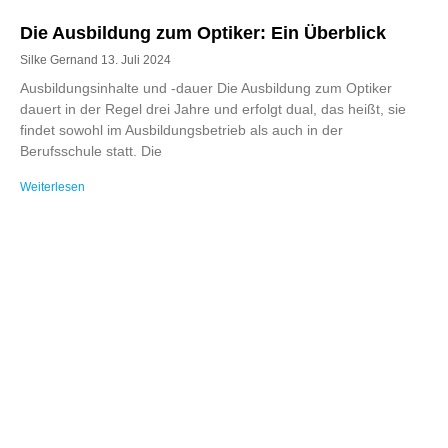
Die Ausbildung zum Optiker: Ein Überblick
Silke Gernand
13. Juli 2024
Ausbildungsinhalte und -dauer Die Ausbildung zum Optiker
dauert in der Regel drei Jahre und erfolgt dual, das heißt, sie
findet sowohl im Ausbildungsbetrieb als auch in der
Berufsschule statt. Die
Weiterlesen