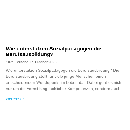
Wie unterstützen Sozialpädagogen die
Berufsausbildung?
Silke Gernand
17. Oktober 2025
Wie unterstützen Sozialpädagogen die Berufsausbildung? Die
Berufsausbildung stellt für viele junge Menschen einen
entscheidenden Wendepunkt im Leben dar. Dabei geht es nicht
nur um die Vermittlung fachlicher Kompetenzen, sondern auch
Weiterlesen