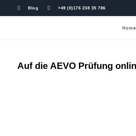
Blog
+49 (0)176 238 35 786
Hom
Auf die AEVO Prüfung onlin