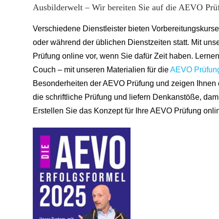
Ausbilderwelt – Wir bereiten Sie auf die AEVO Prü
Verschiedene Dienstleister bieten Vorbereitungskurse
oder während der üblichen Dienstzeiten statt. Mit un
Prüfung online vor, wenn Sie dafür Zeit haben. Lernen
Couch – mit unseren Materialien für die
AEVO Prüfung
Besonderheiten der AEVO Prüfung und zeigen Ihnen det
die schriftliche Prüfung und liefern Denkanstöße, damit
Erstellen Sie das Konzept für Ihre AEVO Prüfung on