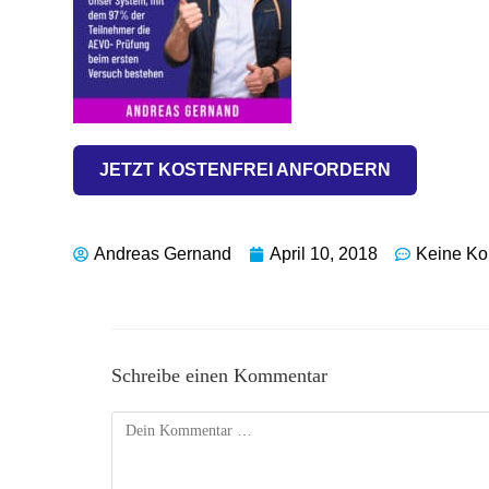
JETZT KOSTENFREI ANFORDERN
Andreas Gernand
April 10, 2018
Keine K
Schreibe einen Kommentar