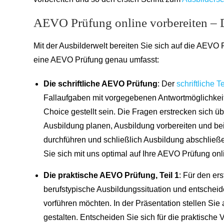
AEVO Prüfung online vorbereiten – D
Mit der Ausbilderwelt bereiten Sie sich auf die AEVO P
eine AEVO Prüfung genau umfasst:
Die schriftliche AEVO Prüfung
: Der
schriftliche Te
Fallaufgaben mit vorgegebenen Antwortmöglichkeit
Choice gestellt sein. Die Fragen erstrecken sich 
Ausbildung planen, Ausbildung vorbereiten und be
durchführen und schließlich Ausbildung abschlie
Sie sich mit uns optimal auf Ihre AEVO Prüfung onl
Die praktische AEVO Prüfung, Teil 1
: Für den ers
berufstypische Ausbildungssituation und entscheid
vorführen möchten. In der Präsentation stellen Si
gestalten. Entscheiden Sie sich für die praktische