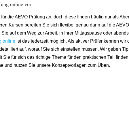
fung online vor
 für die AEVO Prüfung an, doch diese finden häufig nur als Ab
seren Kursen bereiten Sie sich flexibel genau dann auf die AEVO
 Sie auf dem Weg zur Arbeit, in Ihrer Mittagspause oder abends
 online
ist das jederzeit möglich. Als aktiver Prüfer kennen wir 
ailliert auf, worauf Sie sich einstellen müssen. Wir geben Tip
 Sie für sich das richtige Thema für den praktischen Teil finden
line und nutzen Sie unsere Konzeptvorlagen zum Üben.