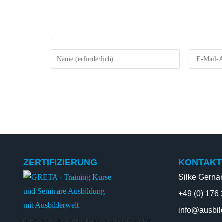
ZERTIFIZIERUNG
KONTAKT
Silke Gerna
+49 (0) 176
info@ausbil