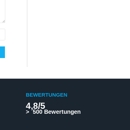
BEWERTUNGEN
4,8/5
> 500 Bewertungen