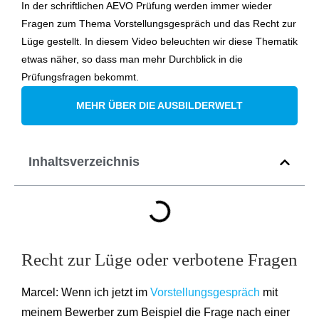
In der schriftlichen AEVO Prüfung werden immer wieder
Fragen zum Thema Vorstellungsgespräch und das Recht zur
Lüge gestellt. In diesem Video beleuchten wir diese Thematik
etwas näher, so dass man mehr Durchblick in die
Prüfungsfragen bekommt.
MEHR ÜBER DIE AUSBILDERWELT
Inhaltsverzeichnis
Recht zur Lüge oder verbotene Fragen
Marcel: Wenn ich jetzt im
Vorstellungsgespräch
mit
meinem Bewerber zum Beispiel die Frage nach einer