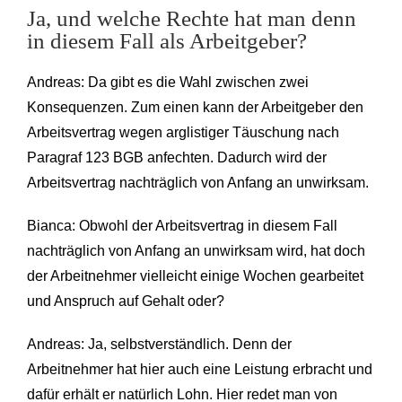
Ja, und welche Rechte hat man denn
in diesem Fall als Arbeitgeber?
Andreas: Da gibt es die Wahl zwischen zwei
Konsequenzen. Zum einen kann der Arbeitgeber den
Arbeitsvertrag wegen arglistiger Täuschung nach
Paragraf 123 BGB anfechten. Dadurch wird der
Arbeitsvertrag nachträglich von Anfang an unwirksam.
Bianca: Obwohl der Arbeitsvertrag in diesem Fall
nachträglich von Anfang an unwirksam wird, hat doch
der Arbeitnehmer vielleicht einige Wochen gearbeitet
und Anspruch auf Gehalt oder?
Andreas: Ja, selbstverständlich. Denn der
Arbeitnehmer hat hier auch eine Leistung erbracht und
dafür erhält er natürlich Lohn. Hier redet man von