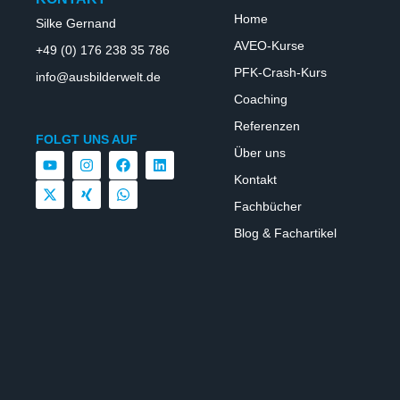
Home
Silke Gernand
AVEO-Kurse
+49 (0) 176 238 35 786
PFK-Crash-Kurs
info@ausbilderwelt.de
Coaching
Referenzen
FOLGT UNS AUF
Über uns
Kontakt
Fachbücher
Blog & Fachartikel