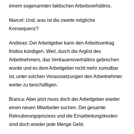
einem sogenannten faktischen Arbeitsverhältnis.
Marcel: Und, was ist die zweite mögliche
Konsequenz?
Andreas: Der Arbeitgeber kann den Arbeitsvertrag
fristlos kündigen. Weil, durch die Arglist des
Arbeitnehmers, das Vertrauensverhältnis gebrochen
wurde und es dem Arbeitgeber nicht mehr zumutbar
ist, unter solchen Voraussetzungen den Arbeitnehmer
weiter zu beschäftigen.
Bianca: Aber jetzt muss doch der Arbeitgeber wieder
einen neuen Mitarbeiter suchen. Der gesamte
Rekrutierungsprozess und die Einarbeitungskosten
sind doch wieder jede Menge Geld.