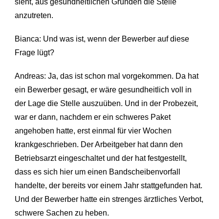
sieht, aus gesundheitlichen Gründen die Stelle
anzutreten.
Bianca: Und was ist, wenn der Bewerber auf diese
Frage lügt?
Andreas: Ja, das ist schon mal vorgekommen. Da hat
ein Bewerber gesagt, er wäre gesundheitlich voll in
der Lage die Stelle auszuüben. Und in der Probezeit,
war er dann, nachdem er ein schweres Paket
angehoben hatte, erst einmal für vier Wochen
krankgeschrieben. Der Arbeitgeber hat dann den
Betriebsarzt eingeschaltet und der hat festgestellt,
dass es sich hier um einen Bandscheibenvorfall
handelte, der bereits vor einem Jahr stattgefunden hat.
Und der Bewerber hatte ein strenges ärztliches Verbot,
schwere Sachen zu heben.