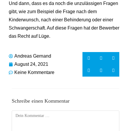
Und dann, dass es da noch die unzulässigen Fragen
gibt, wie zum Beispiel die Frage nach dem
Kinderwunsch, nach einer Behinderung oder einer
Schwangerschaft. Auf diese Fragen hat der Bewerber
das Recht auf Lüge.
Andreas Gernand
August 24, 2021
Keine Kommentare
Schreibe einen Kommentar