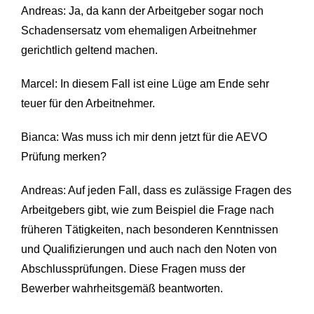
Andreas: Ja, da kann der Arbeitgeber sogar noch
Schadensersatz vom ehemaligen Arbeitnehmer
gerichtlich geltend machen.
Marcel: In diesem Fall ist eine Lüge am Ende sehr
teuer für den Arbeitnehmer.
Bianca: Was muss ich mir denn jetzt für die AEVO
Prüfung merken?
Andreas: Auf jeden Fall, dass es zulässige Fragen des
Arbeitgebers gibt, wie zum Beispiel die Frage nach
früheren Tätigkeiten, nach besonderen Kenntnissen
und Qualifizierungen und auch nach den Noten von
Abschlussprüfungen. Diese Fragen muss der
Bewerber wahrheitsgemäß beantworten.