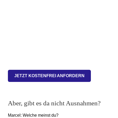
JETZT KOSTENFREI ANFORDERN
Aber, gibt es da nicht Ausnahmen?
Marcel: Welche meinst du?