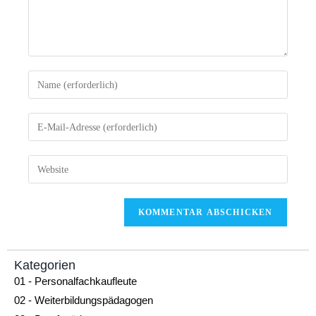
Kategorien
01 - Personalfachkaufleute
02 - Weiterbildungspädagogen