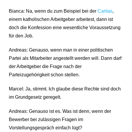
Bianca: Na, wenn du zum Beispiel bei der
Caritas
,
einem katholischen Arbeitgeber arbeitest, dann ist
doch die Konfession eine wesentliche Voraussetzung
für den Job.
Andreas: Genauso, wenn man in einer politischen
Partei als Mitarbeiter angestellt werden will. Dann darf
der Arbeitgeber die Frage nach der
Parteizugehörigkeit schon stellen.
Marcel: Ja, stimmt. Ich glaube diese Rechte sind doch
im Grundgesetz geregelt.
Andreas: Genauso ist es. Was ist denn, wenn der
Bewerber bei zulässigen Fragen im
Vorstellungsgespräch einfach lügt?