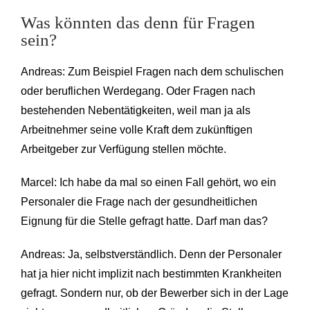
Was könnten das denn für Fragen
sein?
Andreas: Zum Beispiel Fragen nach dem schulischen
oder beruflichen Werdegang. Oder Fragen nach
bestehenden Nebentätigkeiten, weil man ja als
Arbeitnehmer seine volle Kraft dem zukünftigen
Arbeitgeber zur Verfügung stellen möchte.
Marcel: Ich habe da mal so einen Fall gehört, wo ein
Personaler die Frage nach der gesundheitlichen
Eignung für die Stelle gefragt hatte. Darf man das?
Andreas: Ja, selbstverständlich. Denn der Personaler
hat ja hier nicht implizit nach bestimmten Krankheiten
gefragt. Sondern nur, ob der Bewerber sich in der Lage