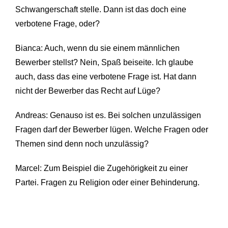
Schwangerschaft stelle. Dann ist das doch eine
verbotene Frage, oder?
Bianca: Auch, wenn du sie einem männlichen
Bewerber stellst? Nein, Spaß beiseite. Ich glaube
auch, dass das eine verbotene Frage ist. Hat dann
nicht der Bewerber das Recht auf Lüge?
Andreas: Genauso ist es. Bei solchen unzulässigen
Fragen darf der Bewerber lügen. Welche Fragen oder
Themen sind denn noch unzulässig?
Marcel: Zum Beispiel die Zugehörigkeit zu einer
Partei. Fragen zu Religion oder einer Behinderung.