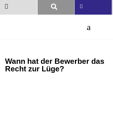
Wann hat der Bewerber das
Recht zur Lüge?