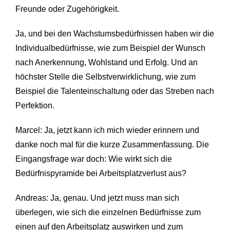
Freunde oder Zugehörigkeit.
Ja, und bei den Wachstumsbedürfnissen haben wir die
Individualbedürfnisse, wie zum Beispiel der Wunsch
nach Anerkennung, Wohlstand und Erfolg. Und an
höchster Stelle die Selbstverwirklichung, wie zum
Beispiel die Talenteinschaltung oder das Streben nach
Perfektion.
Marcel: Ja, jetzt kann ich mich wieder erinnern und
danke noch mal für die kurze Zusammenfassung. Die
Eingangsfrage war doch: Wie wirkt sich die
Bedürfnispyramide bei Arbeitsplatzverlust aus?
Andreas: Ja, genau. Und jetzt muss man sich
überlegen, wie sich die einzelnen Bedürfnisse zum
einen auf den Arbeitsplatz auswirken und zum