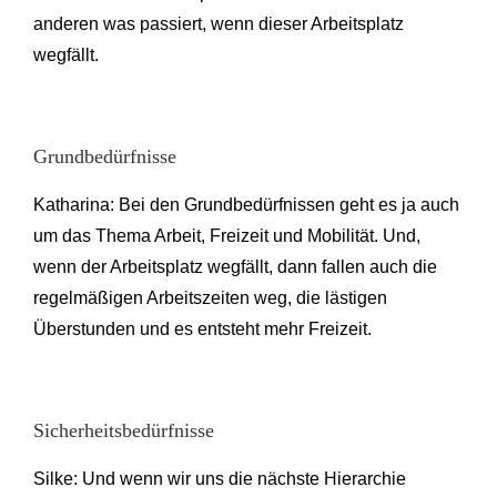
anderen was passiert, wenn dieser Arbeitsplatz
wegfällt.
Grundbedürfnisse
Katharina: Bei den Grundbedürfnissen geht es ja auch
um das Thema Arbeit, Freizeit und Mobilität. Und,
wenn der Arbeitsplatz wegfällt, dann fallen auch die
regelmäßigen Arbeitszeiten weg, die lästigen
Überstunden und es entsteht mehr Freizeit.
Sicherheitsbedürfnisse
Silke: Und wenn wir uns die nächste Hierarchie