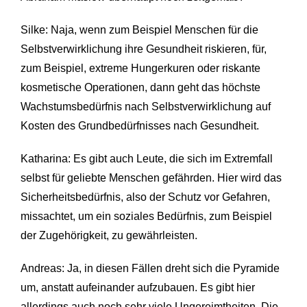
Silke: Naja, wenn zum Beispiel Menschen für die
Selbstverwirklichung ihre Gesundheit riskieren, für,
zum Beispiel, extreme Hungerkuren oder riskante
kosmetische Operationen, dann geht das höchste
Wachstumsbedürfnis nach Selbstverwirklichung auf
Kosten des Grundbedürfnisses nach Gesundheit.
Katharina: Es gibt auch Leute, die sich im Extremfall
selbst für geliebte Menschen gefährden. Hier wird das
Sicherheitsbedürfnis, also der Schutz vor Gefahren,
missachtet, um ein soziales Bedürfnis, zum Beispiel
der Zugehörigkeit, zu gewährleisten.
Andreas: Ja, in diesen Fällen dreht sich die Pyramide
um, anstatt aufeinander aufzubauen. Es gibt hier
allerdings auch noch sehr viele Ungereimtheiten. Die