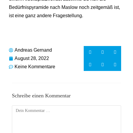
Bedürfnispyramide nach Maslow noch zeitgemäß ist,
ist eine ganz andere Fragestellung.
Andreas Gernand
August 28, 2022
Keine Kommentare
Schreibe einen Kommentar