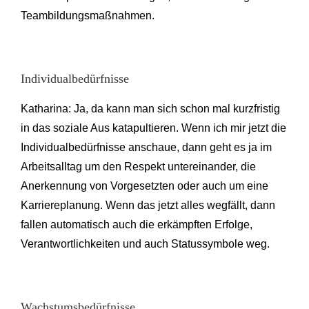
Teambildungsmaßnahmen.
Individualbedürfnisse
Katharina: Ja, da kann man sich schon mal kurzfristig
in das soziale Aus katapultieren. Wenn ich mir jetzt die
Individualbedürfnisse anschaue, dann geht es ja im
Arbeitsalltag um den Respekt untereinander, die
Anerkennung von Vorgesetzten oder auch um eine
Karriereplanung. Wenn das jetzt alles wegfällt, dann
fallen automatisch auch die erkämpften Erfolge,
Verantwortlichkeiten und auch Statussymbole weg.
Wachstumsbedürfnisse