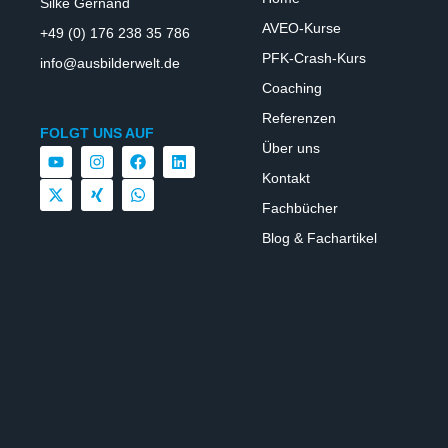
Silke Gernand
AVEO-Kurse
+49 (0) 176 238 35 786
PFK-Crash-Kurs
info@ausbilderwelt.de
Coaching
Referenzen
FOLGT UNS AUF
Über uns
Kontakt
Fachbücher
Blog & Fachartikel