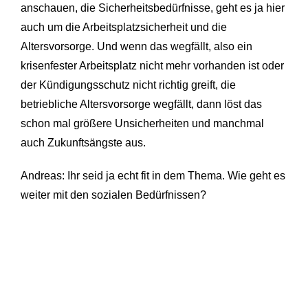
anschauen, die Sicherheitsbedürfnisse, geht es ja hier
auch um die Arbeitsplatzsicherheit und die
Altersvorsorge. Und wenn das wegfällt, also ein
krisenfester Arbeitsplatz nicht mehr vorhanden ist oder
der Kündigungsschutz nicht richtig greift, die
betriebliche Altersvorsorge wegfällt, dann löst das
schon mal größere Unsicherheiten und manchmal
auch Zukunftsängste aus.
Andreas: Ihr seid ja echt fit in dem Thema. Wie geht es
weiter mit den sozialen Bedürfnissen?