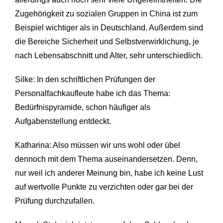
Zugehörigkeit zu sozialen Gruppen in China ist zum
Beispiel wichtiger als in Deutschland. Außerdem sind
die Bereiche Sicherheit und Selbstverwirklichung, je
nach Lebensabschnitt und Alter, sehr unterschiedlich.
Silke: In den schriftlichen Prüfungen der
Personalfachkaufleute habe ich das Thema:
Bedürfnispyramide, schon häufiger als
Aufgabenstellung entdeckt.
Katharina: Also müssen wir uns wohl oder übel
dennoch mit dem Thema auseinandersetzen. Denn,
nur weil ich anderer Meinung bin, habe ich keine Lust
auf wertvolle Punkte zu verzichten oder gar bei der
Prüfung durchzufallen.