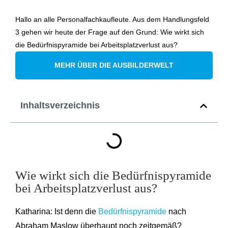
Hallo an alle Personalfachkaufleute. Aus dem Handlungsfeld
3 gehen wir heute der Frage auf den Grund: Wie wirkt sich
die Bedürfnispyramide bei Arbeitsplatzverlust aus?
MEHR ÜBER DIE AUSBILDERWELT
Inhaltsverzeichnis
Wie wirkt sich die Bedürfnispyramide
bei Arbeitsplatzverlust aus?
Katharina: Ist denn die
Bedürfnispyramide
nach
Abraham Maslow überhaupt noch zeitgemäß?