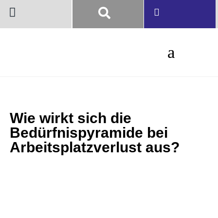
Wie wirkt sich die
Bedürfnispyramide bei
Arbeitsplatzverlust aus?