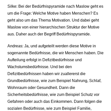
Silke: Bei der Bedürfnispyramide nach Maslow geht es
um die Frage: Welche Motive haben Menschen? Es
geht also um das Thema Motivation. Und dabei geht
Maslow von einer hierarchischen Struktur der Motive
aus. Daher auch der Begriff Bedürfnispyramide.
Andreas: Ja, und aufgeteilt werden diese Motive in
sogenannte Bedürfnisse, die wir Menschen haben. Die
Aufteilung erfolgt in Defizitbedürfnisse und
Wachstumsbedürfnisse. Und bei den
Defizitbedürfnissen haben wir zuallererst die
Grundbedürfnisse, wie zum Beispiel Nahrung, Schlaf,
Wohnraum oder Gesundheit. Dann die
Sicherheitsbedürfnisse, wie zum Beispiel Schutz vor
Gefahren oder auch das Einkommen. Dann folgen die
sozialen Bedürfnisse, wie zum Beispiel Familie,