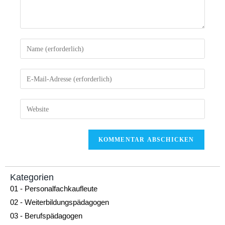
Kategorien
01 - Personalfachkaufleute
02 - Weiterbildungspädagogen
03 - Berufspädagogen