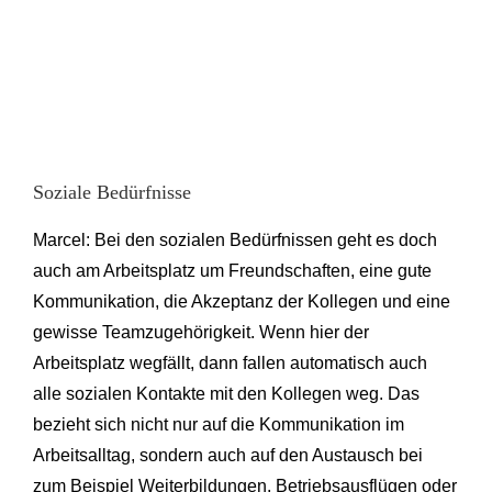
Soziale Bedürfnisse
Marcel: Bei den sozialen Bedürfnissen geht es doch
auch am Arbeitsplatz um Freundschaften, eine gute
Kommunikation, die Akzeptanz der Kollegen und eine
gewisse Teamzugehörigkeit. Wenn hier der
Arbeitsplatz wegfällt, dann fallen automatisch auch
alle sozialen Kontakte mit den Kollegen weg. Das
bezieht sich nicht nur auf die Kommunikation im
Arbeitsalltag, sondern auch auf den Austausch bei
zum Beispiel Weiterbildungen, Betriebsausflügen oder