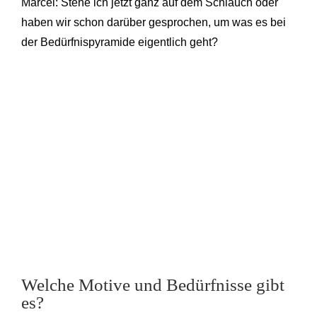
Marcel: Stehe ich jetzt ganz auf dem Schlauch oder
haben wir schon darüber gesprochen, um was es bei
der Bedürfnispyramide eigentlich geht?
Welche Motive und Bedürfnisse gibt
es?