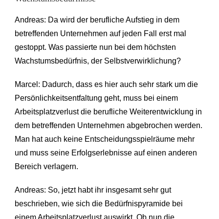
Andreas: Da wird der berufliche Aufstieg in dem
betreffenden Unternehmen auf jeden Fall erst mal
gestoppt. Was passierte nun bei dem höchsten
Wachstumsbedürfnis, der Selbstverwirklichung?
Marcel: Dadurch, dass es hier auch sehr stark um die
Persönlichkeitsentfaltung geht, muss bei einem
Arbeitsplatzverlust die berufliche Weiterentwicklung in
dem betreffenden Unternehmen abgebrochen werden.
Man hat auch keine Entscheidungsspielräume mehr
und muss seine Erfolgserlebnisse auf einen anderen
Bereich verlagern.
Andreas: So, jetzt habt ihr insgesamt sehr gut
beschrieben, wie sich die Bedürfnispyramide bei
einem Arbeitsplatzverlust auswirkt. Ob nun die