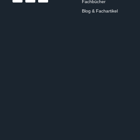
Fachbücher
Blog & Fachartikel