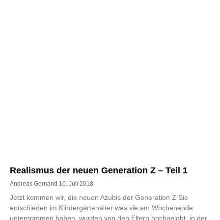
Realismus der neuen Generation Z – Teil 1
Andreas Gernand
10. Juli 2018
Jetzt kommen wir, die neuen Azubis der Generation Z Sie
entschieden im Kindergartenalter was sie am Wochenende
unternommen haben, wurden von den Eltern hochgelobt, in der