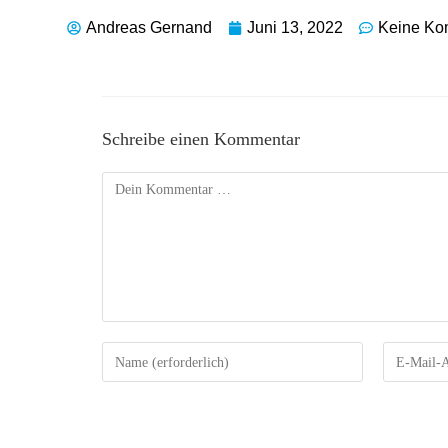
Andreas Gernand
Juni 13, 2022
Keine Ko
Schreibe einen Kommentar