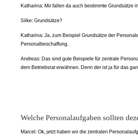
Katharina: Mir fallen da auch bestimmte Grundsätze in
Silke: Grundsätze?
Katharina: Ja, zum Beispiel Grundsätze der Persona
Personalbeschaffung.
Andreas: Das sind gute Beispiele für zentrale Pers
dem Betriebsrat erwähnen. Denn der ist ja für das g
Welche Personalaufgaben sollten deze
Marcel: Ok, jetzt haben wir die zentralen Personalaufg