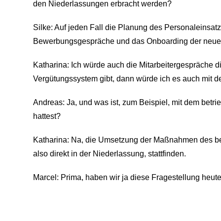
den Niederlassungen erbracht werden?
Silke: Auf jeden Fall die Planung des Personaleinsat
Bewerbungsgespräche und das Onboarding der neuen Mi
Katharina: Ich würde auch die Mitarbeitergespräche d
Vergütungssystem gibt, dann würde ich es auch mit dem
Andreas: Ja, und was ist, zum Beispiel, mit dem be
hattest?
Katharina: Na, die Umsetzung der Maßnahmen des bet
also direkt in der Niederlassung, stattfinden.
Marcel: Prima, haben wir ja diese Fragestellung heut