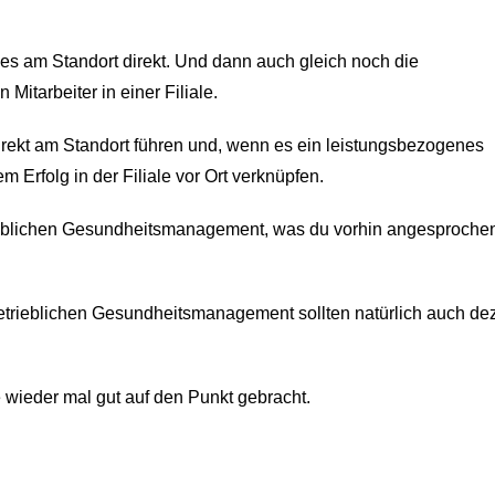
zes am Standort direkt. Und dann auch gleich noch die
tarbeiter in einer Filiale.
irekt am Standort führen und, wenn es ein leistungsbezogenes
 Erfolg in der Filiale vor Ort verknüpfen.
trieblichen Gesundheitsmanagement, was du vorhin angesproche
rieblichen Gesundheitsmanagement sollten natürlich auch dez
e wieder mal gut auf den Punkt gebracht.