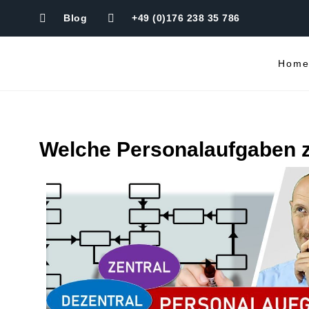
Blog
+49 (0)176 238 35 786
Hom
Welche Personalaufgaben z