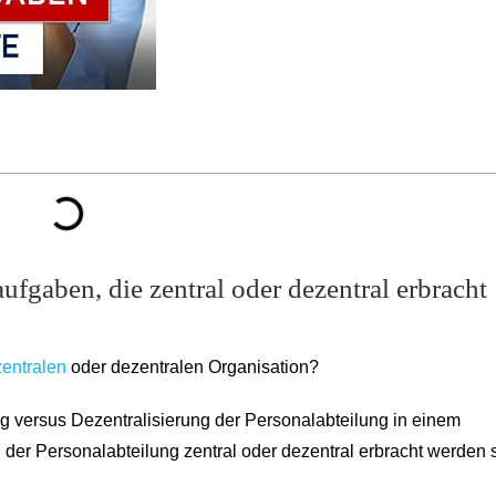
ufgaben, die zentral oder dezentral erbracht
zentralen
oder dezentralen Organisation?
g versus Dezentralisierung der Personalabteilung in einem
r Personalabteilung zentral oder dezentral erbracht werden s