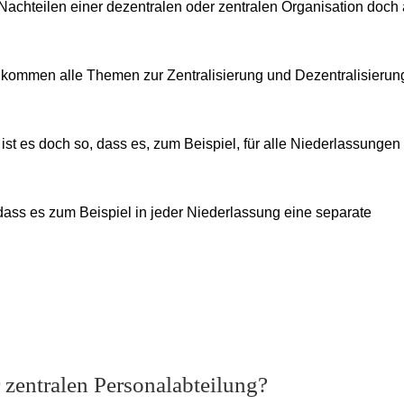
 Nachteilen einer dezentralen oder zentralen Organisation doch
 kommen alle Themen zur Zentralisierung und Dezentralisierun
ist es doch so, dass es, zum Beispiel, für alle Niederlassungen
 dass es zum Beispiel in jeder Niederlassung eine separate
 zentralen Personalabteilung?