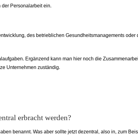
 der Personalarbeit ein.
lentwicklung, des betrieblichen Gesundheitsmanagements oder 
onalaufgaben. Ergänzend kann man hier noch die Zusammenarbei
anze Unternehmen zuständig.
ntral erbracht werden?
aben benannt. Was aber sollte jetzt dezentral, also in, zum Beis