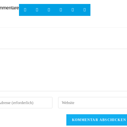
mmentare