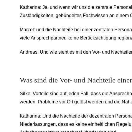
Katharina: Ja, und wenn wir uns die zentrale Personal
Zuständigkeiten, gebündeltes Fachwissen an einem O
Marcel: und die Nachteile bei einer zentralen Pers
viele Ansprechpartner, keine Berücksichtigung region
Andreas: Und wie sieht es mit den Vor- und Nachteile
Was sind die Vor- und Nachteile eine
Silke: Vorteile sind auf jeden Fall, dass die Ansprech
werden, Probleme vor Ort gelöst werden und die Nähe
Katharina: Und die Nachteile der dezentralen Persona
Niederlassungen, dass es keine einheitlichen Regelun