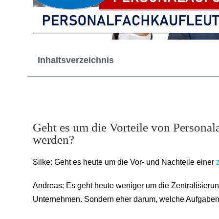
Inhaltsverzeichnis
Geht es um die Vorteile von Personala
werden?
Silke: Geht es heute um die Vor- und Nachteile einer
Andreas: Es geht heute weniger um die Zentralisierun
Unternehmen. Sondern eher darum, welche Aufgaben de