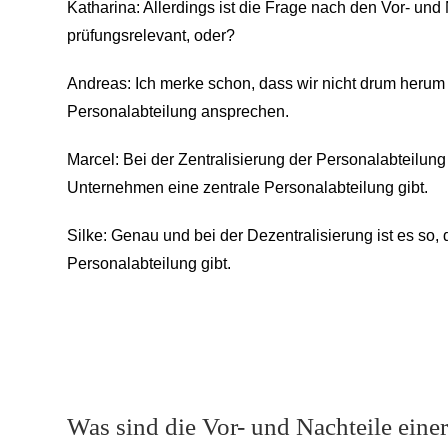
Katharina: Allerdings ist die Frage nach den Vor- und
prüfungsrelevant, oder?
Andreas: Ich merke schon, dass wir nicht drum herum
Personalabteilung ansprechen.
Marcel: Bei der Zentralisierung der Personalabteilung 
Unternehmen eine zentrale Personalabteilung gibt.
Silke: Genau und bei der Dezentralisierung ist es so,
Personalabteilung gibt.
Was sind die Vor- und Nachteile einer