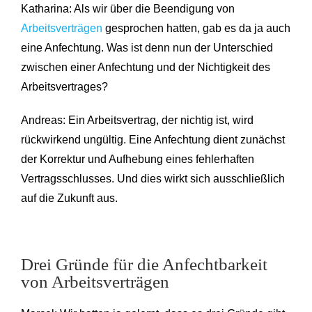
Katharina: Als wir über die Beendigung von
Arbeitsverträgen
gesprochen hatten, gab es da ja auch
eine Anfechtung. Was ist denn nun der Unterschied
zwischen einer Anfechtung und der Nichtigkeit des
Arbeitsvertrages?
Andreas: Ein Arbeitsvertrag, der nichtig ist, wird
rückwirkend ungültig. Eine Anfechtung dient zunächst
der Korrektur und Aufhebung eines fehlerhaften
Vertragsschlusses. Und dies wirkt sich ausschließlich
auf die Zukunft aus.
Drei Gründe für die Anfechtbarkeit
von Arbeitsverträgen