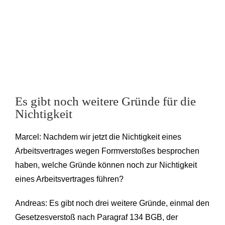
Es gibt noch weitere Gründe für die
Nichtigkeit
Marcel: Nachdem wir jetzt die Nichtigkeit eines
Arbeitsvertrages wegen Formverstoßes besprochen
haben, welche Gründe können noch zur Nichtigkeit
eines Arbeitsvertrages führen?
Andreas: Es gibt noch drei weitere Gründe, einmal den
Gesetzesverstoß nach Paragraf 134 BGB, der