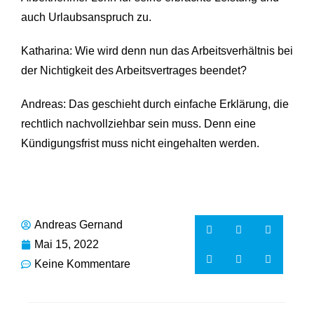
auch Urlaubsanspruch zu.
Katharina: Wie wird denn nun das Arbeitsverhältnis bei
der Nichtigkeit des Arbeitsvertrages beendet?
Andreas: Das geschieht durch einfache Erklärung, die
rechtlich nachvollziehbar sein muss. Denn eine
Kündigungsfrist muss nicht eingehalten werden.
Andreas Gernand
Mai 15, 2022
Keine Kommentare