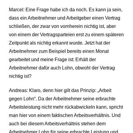
Marcel: Eine Frage habe ich da noch. Es kann ja sein,
dass ein Arbeitnehmer und Arbeitgeber einen Vertrag
schließen, der zwar von vornherein nichtig ist, aber
von einem der Vertragsparteien erst zu einem späteren
Zeitpunkt als nichtig erkannt wurde. Jetzt hat der
Arbeitnehmer zum Beispiel bereits einen Monat
gearbeitet und meine Frage ist: Erhält der
Arbeitnehmer dafür auch Lohn, obwohl der Vertrag
nichtig ist?
Andreas: Klaro, denn hier gilt das Prinzip: „Arbeit
gegen Lohn“. Da der Arbeitnehmer seine erbrachte
Arbeitsleistung nicht mehr rückabwickeln kann, spricht
man hier von einem faktischen Arbeitsverhältnis. Und
auch bei diesem Arbeitsverhältnis stehen dem
Arbeitnehmer Lohn für seine erbrachte Leistung und