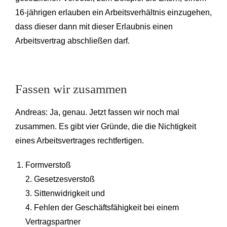
16-jährigen erlauben ein Arbeitsverhältnis einzugehen,
dass dieser dann mit dieser Erlaubnis einen
Arbeitsvertrag abschließen darf.
Fassen wir zusammen
Andreas: Ja, genau. Jetzt fassen wir noch mal
zusammen. Es gibt vier Gründe, die die Nichtigkeit
eines Arbeitsvertrages rechtfertigen.
Formverstoß
2. Gesetzesverstoß
3. Sittenwidrigkeit und
4. Fehlen der Geschäftsfähigkeit bei einem
Vertragspartner