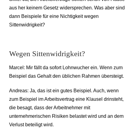
aus her keinem Gesetz widersprechen. Was aber sind
dann Beispiele für eine Nichtigkeit wegen
Sittenwidrigkeit?
Wegen Sittenwidrigkeit?
Marcel: Mir fällt da sofort Lohnwucher ein. Wenn zum
Beispiel das Gehalt den üblichen Rahmen übersteigt.
Andreas: Ja, das ist ein gutes Beispiel. Auch, wenn
zum Beispiel im Arbeitsvertrag eine Klausel drinsteht,
die besagt, dass der Arbeitnehmer mit
unternehmerischen Risiken belastet wird und an dem
Verlust beteiligt wird.