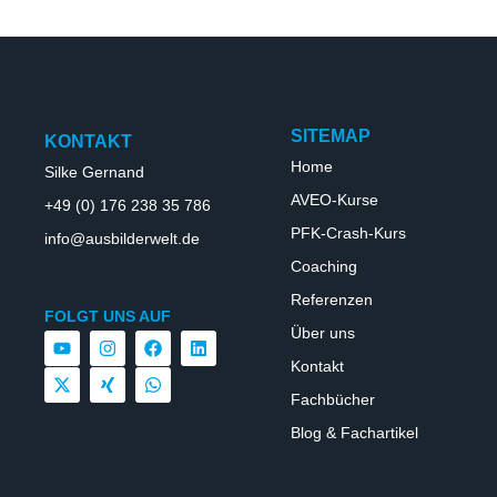
SITEMAP
KONTAKT
Home
Silke Gernand
AVEO-Kurse
+49 (0) 176 238 35 786
PFK-Crash-Kurs
info@ausbilderwelt.de
Coaching
Referenzen
FOLGT UNS AUF
Über uns
Kontakt
Fachbücher
Blog & Fachartikel