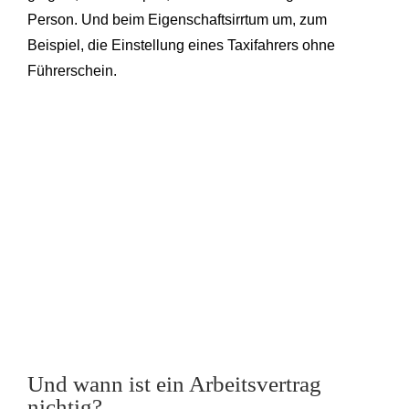
Person. Und beim Eigenschaftsirrtum um, zum
Beispiel, die Einstellung eines Taxifahrers ohne
Führerschein.
Und wann ist ein Arbeitsvertrag
nichtig?