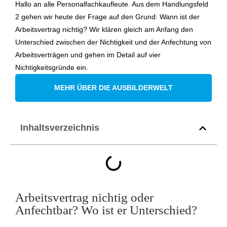
Hallo an alle Personalfachkaufleute. Aus dem Handlungsfeld
2 gehen wir heute der Frage auf den Grund: Wann ist der
Arbeitsvertrag nichtig? Wir klären gleich am Anfang den
Unterschied zwischen der Nichtigkeit und der Anfechtung von
Arbeitsverträgen und gehen im Detail auf vier
Nichtigkeitsgründe ein.
MEHR ÜBER DIE AUSBILDERWELT
Inhaltsverzeichnis
Arbeitsvertrag nichtig oder
Anfechtbar? Wo ist er Unterschied?