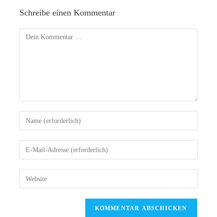
Schreibe einen Kommentar