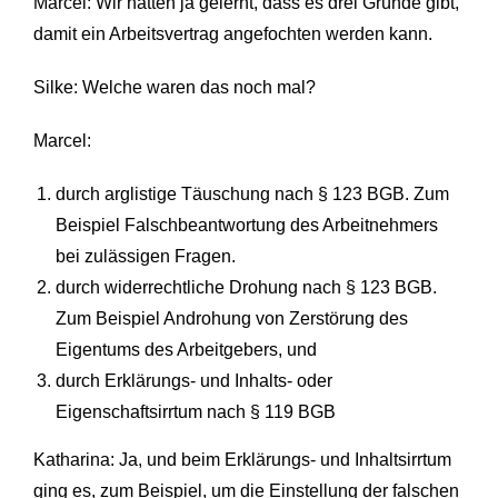
Marcel: Wir hatten ja gelernt, dass es drei Gründe gibt,
damit ein Arbeitsvertrag angefochten werden kann.
Silke: Welche waren das noch mal?
Marcel:
durch arglistige Täuschung nach § 123 BGB. Zum
Beispiel Falschbeantwortung des Arbeitnehmers
bei zulässigen Fragen.
durch widerrechtliche Drohung nach § 123 BGB.
Zum Beispiel Androhung von Zerstörung des
Eigentums des Arbeitgebers, und
durch Erklärungs- und Inhalts- oder
Eigenschaftsirrtum nach § 119 BGB
Katharina: Ja, und beim Erklärungs- und Inhaltsirrtum
ging es, zum Beispiel, um die Einstellung der falschen