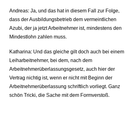
Andreas: Ja, und das hat in diesem Fall zur Folge,
dass der Ausbildungsbetrieb dem vermeintlichen
Azubi, der ja jetzt Arbeitnehmer ist, mindestens den
Mindestlohn zahlen muss.
Katharina: Und das gleiche gilt doch auch bei einem
Leiharbeitnehmer, bei dem, nach dem
Arbeitnehmerüberlassungsgesetz, auch hier der
Vertrag nichtig ist, wenn er nicht mit Beginn der
Arbeitnehmerüberlassung schriftlich vorliegt. Ganz
schön Tricki, die Sache mit dem Formverstoß.