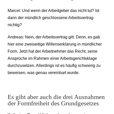
Marcel: Und wenn der Arbeitgeber das nicht tut? Ist
dann der mündlich geschlossene Arbeitsvertrag
nichtig?
Andreas: Nein, der Arbeitsvertrag gilt. Denn, es gab
hier eine zweiseitige Willenserklärung in mündlicher
Form. Jetzt hat der Arbeitnehmer das Recht, seine
Ansprüche im Rahmen einer Arbeitsgerichtsklage
durchzusetzen. Allerdings ist es häufig schwierig zu
beweisen, was genau vereinbart wurde.
Es gibt aber auch die drei Ausnahmen
der Formfreiheit des Grundgesetzes