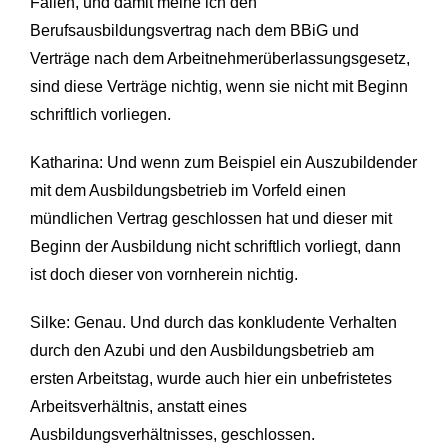
Fällen, und damit meine ich den
Berufsausbildungsvertrag nach dem BBiG und
Verträge nach dem Arbeitnehmerüberlassungsgesetz,
sind diese Verträge nichtig, wenn sie nicht mit Beginn
schriftlich vorliegen.
Katharina: Und wenn zum Beispiel ein Auszubildender
mit dem Ausbildungsbetrieb im Vorfeld einen
mündlichen Vertrag geschlossen hat und dieser mit
Beginn der Ausbildung nicht schriftlich vorliegt, dann
ist doch dieser von vornherein nichtig.
Silke: Genau. Und durch das konkludente Verhalten
durch den Azubi und den Ausbildungsbetrieb am
ersten Arbeitstag, wurde auch hier ein unbefristetes
Arbeitsverhältnis, anstatt eines
Ausbildungsverhältnisses, geschlossen.