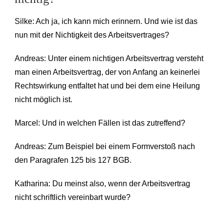
Silke: Ach ja, ich kann mich erinnern. Und wie ist das
nun mit der Nichtigkeit des Arbeitsvertrages?
Andreas: Unter einem nichtigen Arbeitsvertrag versteht
man einen Arbeitsvertrag, der von Anfang an keinerlei
Rechtswirkung entfaltet hat und bei dem eine Heilung
nicht möglich ist.
Marcel: Und in welchen Fällen ist das zutreffend?
Andreas: Zum Beispiel bei einem Formverstoß nach
den Paragrafen 125 bis 127 BGB.
Katharina: Du meinst also, wenn der Arbeitsvertrag
nicht schriftlich vereinbart wurde?