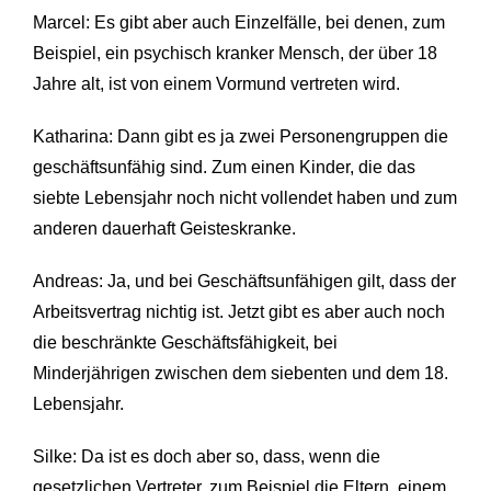
Marcel: Es gibt aber auch Einzelfälle, bei denen, zum
Beispiel, ein psychisch kranker Mensch, der über 18
Jahre alt, ist von einem Vormund vertreten wird.
Katharina: Dann gibt es ja zwei Personengruppen die
geschäftsunfähig sind. Zum einen Kinder, die das
siebte Lebensjahr noch nicht vollendet haben und zum
anderen dauerhaft Geisteskranke.
Andreas: Ja, und bei Geschäftsunfähigen gilt, dass der
Arbeitsvertrag nichtig ist. Jetzt gibt es aber auch noch
die beschränkte Geschäftsfähigkeit, bei
Minderjährigen zwischen dem siebenten und dem 18.
Lebensjahr.
Silke: Da ist es doch aber so, dass, wenn die
gesetzlichen Vertreter, zum Beispiel die Eltern, einem