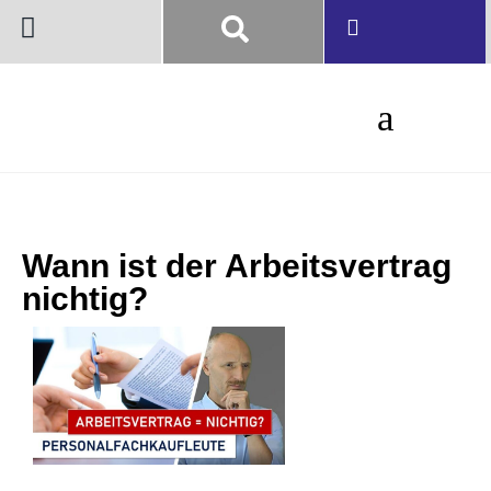
Wann ist der Arbeitsvertrag
nichtig?