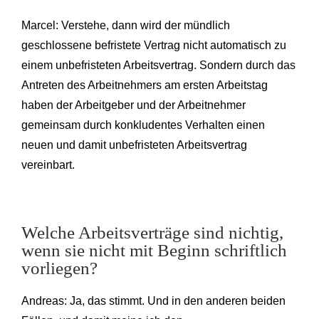
Marcel: Verstehe, dann wird der mündlich
geschlossene befristete Vertrag nicht automatisch zu
einem unbefristeten Arbeitsvertrag. Sondern durch das
Antreten des Arbeitnehmers am ersten Arbeitstag
haben der Arbeitgeber und der Arbeitnehmer
gemeinsam durch konkludentes Verhalten einen
neuen und damit unbefristeten Arbeitsvertrag
vereinbart.
Welche Arbeitsverträge sind nichtig,
wenn sie nicht mit Beginn schriftlich
vorliegen?
Andreas: Ja, das stimmt. Und in den anderen beiden