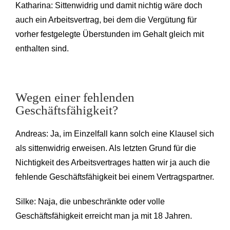
Katharina: Sittenwidrig und damit nichtig wäre doch
auch ein Arbeitsvertrag, bei dem die Vergütung für
vorher festgelegte Überstunden im Gehalt gleich mit
enthalten sind.
Wegen einer fehlenden
Geschäftsfähigkeit?
Andreas: Ja, im Einzelfall kann solch eine Klausel sich
als sittenwidrig erweisen. Als letzten Grund für die
Nichtigkeit des Arbeitsvertrages hatten wir ja auch die
fehlende Geschäftsfähigkeit bei einem Vertragspartner.
Silke: Naja, die unbeschränkte oder volle
Geschäftsfähigkeit erreicht man ja mit 18 Jahren.