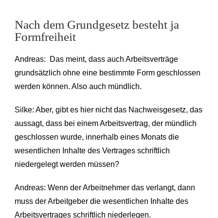
Nach dem Grundgesetz besteht ja
Formfreiheit
Andreas: Das meint, dass auch Arbeitsverträge
grundsätzlich ohne eine bestimmte Form geschlossen
werden können. Also auch mündlich.
Silke: Aber, gibt es hier nicht das Nachweisgesetz, das
aussagt, dass bei einem Arbeitsvertrag, der mündlich
geschlossen wurde, innerhalb eines Monats die
wesentlichen Inhalte des Vertrages schriftlich
niedergelegt werden müssen?
Andreas: Wenn der Arbeitnehmer das verlangt, dann
muss der Arbeitgeber die wesentlichen Inhalte des
Arbeitsvertrages schriftlich niederlegen.