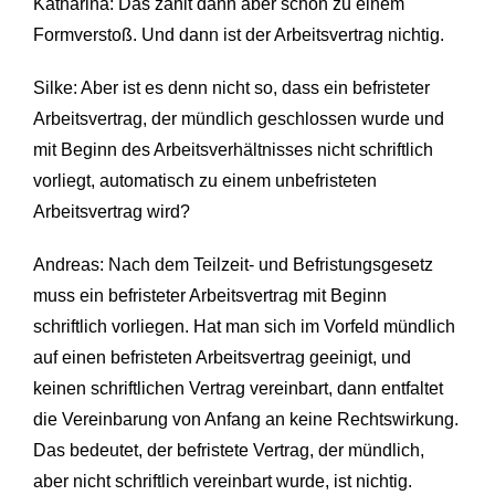
Katharina: Das zählt dann aber schon zu einem
Formverstoß. Und dann ist der Arbeitsvertrag nichtig.
Silke: Aber ist es denn nicht so, dass ein befristeter
Arbeitsvertrag, der mündlich geschlossen wurde und
mit Beginn des Arbeitsverhältnisses nicht schriftlich
vorliegt, automatisch zu einem unbefristeten
Arbeitsvertrag wird?
Andreas: Nach dem Teilzeit- und Befristungsgesetz
muss ein befristeter Arbeitsvertrag mit Beginn
schriftlich vorliegen. Hat man sich im Vorfeld mündlich
auf einen befristeten Arbeitsvertrag geeinigt, und
keinen schriftlichen Vertrag vereinbart, dann entfaltet
die Vereinbarung von Anfang an keine Rechtswirkung.
Das bedeutet, der befristete Vertrag, der mündlich,
aber nicht schriftlich vereinbart wurde, ist nichtig.