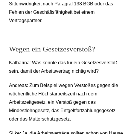
Sittenwidrigkeit nach Paragraf 138 BGB oder das
Fehlen der Geschäftsfähigkeit bei einem
Vertragspartner.
Wegen ein Gesetzesverstoß?
Katharina: Was könnte das für ein Gesetzesverstoß
sein, damit der Arbeitsvertrag nichtig wird?
Andreas: Zum Beispiel wegen Verstoßes gegen die
wöchentliche Höchstarbeitszeit nach dem
Arbeitszeitgesetz, ein Verstoß gegen das
Mindestlohngesetz, das Entgeltfortzahlungsgesetz
oder das Mutterschutzgesetz.
Silke: Ja, die Arbeitsverträge sollten schon von Hause