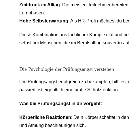
Zeitdruck im Alltag
: Die meisten Teilnehmer bereiten
Lernphasen.
Hohe Selbsterwartung
: Als HR-Profi möchtest du be
Diese Kombination aus fachlicher Komplexität und pe
selbst bei Menschen, die im Berufsalltag souverän auf
Die Psychologie der Prüfungsangst verstehen
Um Prüfungsangst erfolgreich zu bekämpfen, hilft es
passiert, ist eigentlich eine uralte Schutzreaktion:
Was bei Prüfungsangst in dir vorgeht:
Körperliche Reaktionen
: Dein Körper schaltet in d
und Atmung beschleunigen sich.