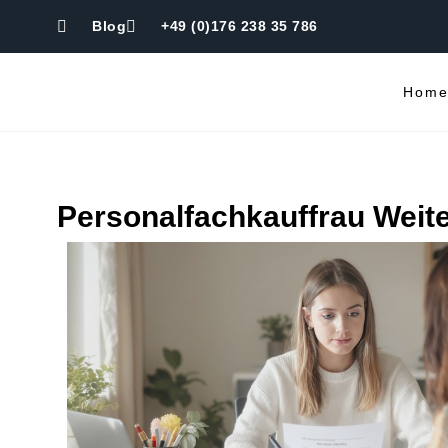
Blog
+49 (0)176 238 35 786
Hom
Personalfachkauffrau Weite