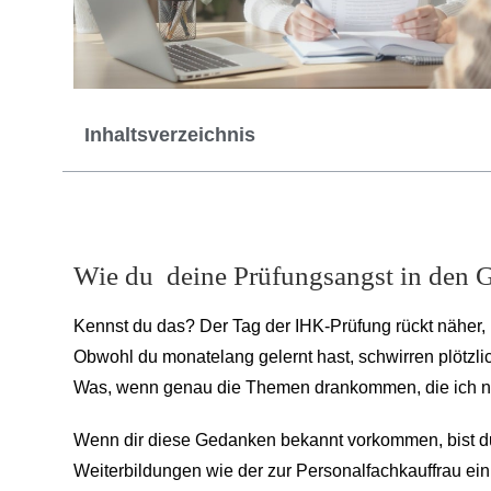
Inhaltsverzeichnis
Wie du deine Prüfungsangst in den 
Kennst du das? Der Tag der IHK-Prüfung rückt näher,
Obwohl du monatelang gelernt hast, schwirren plötzli
Was, wenn genau die Themen drankommen, die ich nic
Wenn dir diese Gedanken bekannt vorkommen, bist du 
Weiterbildungen wie der zur Personalfachkauffrau ein 