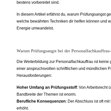
bestens vorbereitet sind.
In diesem Artikel erfährst du, warum Prüfungsangst ger
welche bewährten Techniken dir helfen können und wie 
Energie umwandelst.
Warum Prüfungsangst bei der Personalfachkauffrau-W
Die Weiterbildung zur Personalfachkauffrau ist keine
einer anspruchsvollen schriftlichen und mündlichen Pr
Herausforderungen:
Hoher Umfang an Prüfungsstoff
: Von Arbeitsrecht 
Bandbreite der Themen ist enorm.
Berufliche Konsequenzen
: Der Abschluss ist oft 
erhöht.