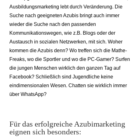
Ausbildungsmarketing lebt durch Veränderung. Die
Suche nach geeigneten Azubis bringt auch immer
wieder die Suche nach den passenden
Kommunikationswegen, wie z.B. Blogs oder der
Austausch in sozialen Netzwerken, mit sich. Woher
kommen die Azubis denn? Wo treffen sich die Mathe-
Freaks, wo die Sportler und wo die PC-Gamer? Surfen
die jungen Menschen wirklich den ganzen Tag auf
Facebook? Schließlich sind Jugendliche keine
eindimensionalen Wesen. Chatten sie wirklich immer
über WhatsApp?
Für das erfolgreiche Azubimarketing
eignen sich besonders: