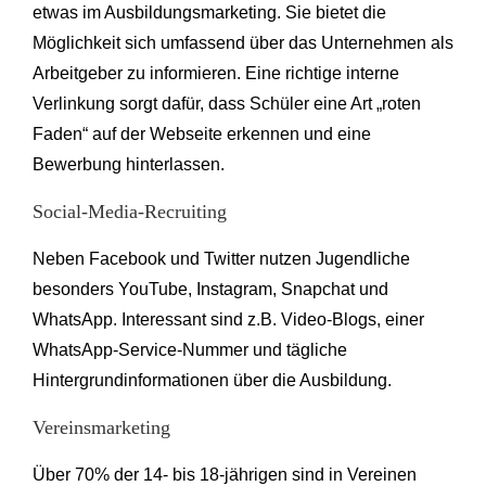
etwas im Ausbildungsmarketing. Sie bietet die
Möglichkeit sich umfassend über das Unternehmen als
Arbeitgeber zu informieren. Eine richtige interne
Verlinkung sorgt dafür, dass Schüler eine Art „roten
Faden“ auf der Webseite erkennen und eine
Bewerbung hinterlassen.
Social-Media-Recruiting
Neben Facebook und Twitter nutzen Jugendliche
besonders YouTube, Instagram, Snapchat und
WhatsApp. Interessant sind z.B. Video-Blogs, einer
WhatsApp-Service-Nummer und tägliche
Hintergrundinformationen über die Ausbildung.
Vereinsmarketing
Über 70% der 14- bis 18-jährigen sind in Vereinen