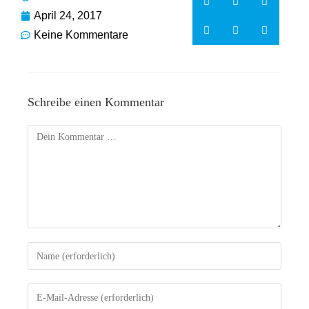
April 24, 2017
Keine Kommentare
Schreibe einen Kommentar