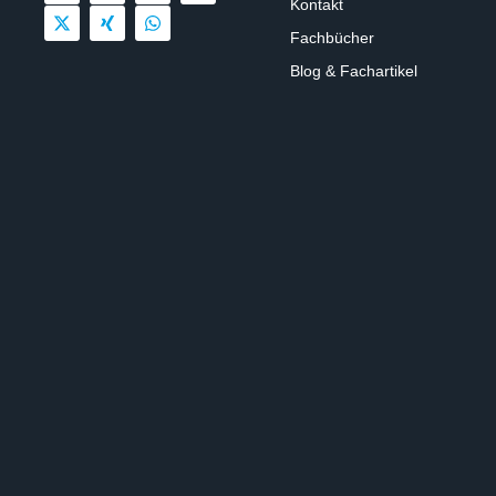
Kontakt
Fachbücher
Blog & Fachartikel