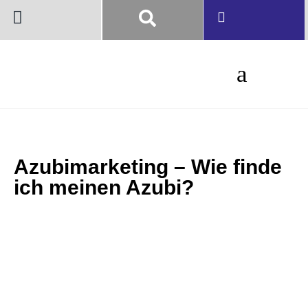
Azubimarketing – Wie finde
ich meinen Azubi?