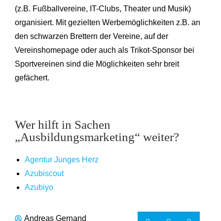
(z.B. Fußballvereine, IT-Clubs, Theater und Musik)
organisiert. Mit gezielten Werbemöglichkeiten z.B. an
den schwarzen Brettern der Vereine, auf der
Vereinshomepage oder auch als Trikot-Sponsor bei
Sportvereinen sind die Möglichkeiten sehr breit
gefächert.
Wer hilft in Sachen
„Ausbildungsmarketing“ weiter?
Agentur Junges Herz
Azubiscout
Azubiyo
Andreas Gernand