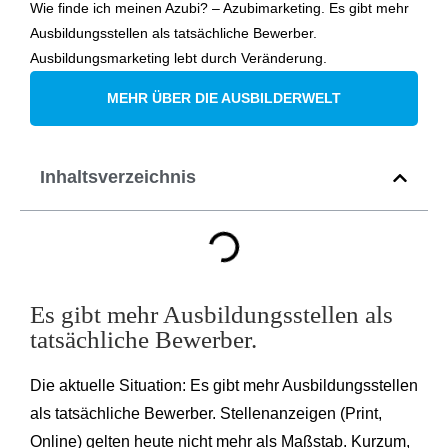
Wie finde ich meinen Azubi? – Azubimarketing. Es gibt mehr
Ausbildungsstellen als tatsächliche Bewerber.
Ausbildungsmarketing lebt durch Veränderung.
MEHR ÜBER DIE AUSBILDERWELT
Inhaltsverzeichnis
Es gibt mehr Ausbildungsstellen als
tatsächliche Bewerber.
Die aktuelle Situation: Es gibt mehr Ausbildungsstellen
als tatsächliche Bewerber. Stellenanzeigen (Print,
Online) gelten heute nicht mehr als Maßstab. Kurzum,