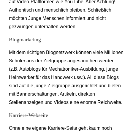
auf Video-Plattformen wie YouTube. Aber Achtung!
Authentisch und menschlich bleiben. Schließlich
möchten Junge Menschen informiert und nicht
gezwungen unterhalten werden.
Blogmarketing
Mit dem richtigen Blognetzwerk können viele Millionen
Schüler aus der Zielgruppe angesprochen werden
(z.B. Autoblogs für Mechatroniker-Ausbildung, junge
Heimwerker für das Handwerk usw.). All diese Blogs
sind auf die junge Zielgruppe ausgerichtet und bieten
mit Bannerschaltungen, Artikeln, direkten
Stellenanzeigen und Videos eine enorme Reichweite.
Karriere-Webseite
Ohne eine eigene Karriere-Seite geht kaum noch