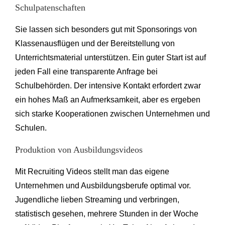
Schulpatenschaften
Sie lassen sich besonders gut mit Sponsorings von
Klassenausflügen und der Bereitstellung von
Unterrichtsmaterial unterstützen. Ein guter Start ist auf
jeden Fall eine transparente Anfrage bei
Schulbehörden. Der intensive Kontakt erfordert zwar
ein hohes Maß an Aufmerksamkeit, aber es ergeben
sich starke Kooperationen zwischen Unternehmen und
Schulen.
Produktion von Ausbildungsvideos
Mit Recruiting Videos stellt man das eigene
Unternehmen und Ausbildungsberufe optimal vor.
Jugendliche lieben Streaming und verbringen,
statistisch gesehen, mehrere Stunden in der Woche