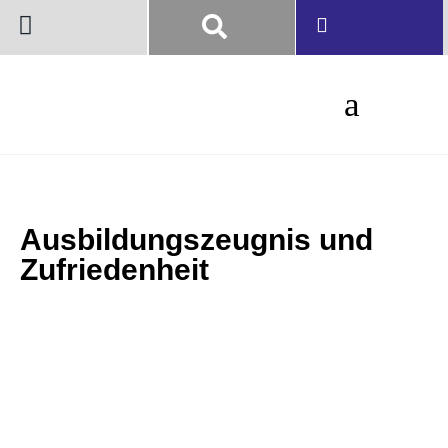
Ausbildungszeugnis und
Zufriedenheit