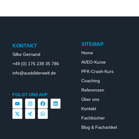
SITEMAP
KONTAKT
Home
Silke Gernand
AVEO-Kurse
+49 (0) 176 238 35 786
PFK-Crash-Kurs
info@ausbilderwelt.de
Coaching
Referenzen
FOLGT UNS AUF
Über uns
Kontakt
Fachbücher
Blog & Fachartikel