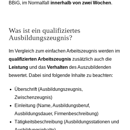
BBiG, im Normalfall
innerhalb von zwei Wochen
.
Was ist ein qualifiziertes
Ausbildungszeugnis?
Im Vergleich zum einfachen Arbeitszeugnis werden im
qualifizierten Arbeitszeugnis
zusätzlich auch die
Leistung
und das
Verhalten
des Auszubildenden
bewertet. Dabei sind folgende Inhalte zu beachten:
Überschrift (Ausbildungszeugnis,
Zwischenzeugnis)
Einleitung (Name, Ausbildungsberuf,
Ausbildungsdauer, Firmenbeschreibung)
Tätigkeitsbeschreibung (Ausbildungsstationen und
Ausbildungsinhalte)