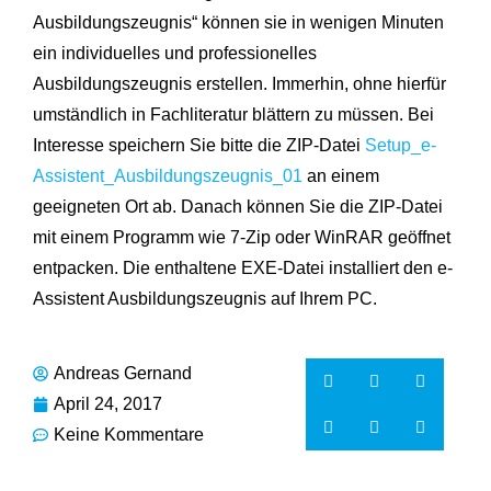
Ausbildungszeugnis“ können sie in wenigen Minuten
ein individuelles und professionelles
Ausbildungszeugnis erstellen. Immerhin, ohne hierfür
umständlich in Fachliteratur blättern zu müssen. Bei
Interesse speichern Sie bitte die ZIP-Datei
Setup_e-
Assistent_Ausbildungszeugnis_01
an einem
geeigneten Ort ab. Danach können Sie die ZIP-Datei
mit einem Programm wie 7-Zip oder WinRAR geöffnet
entpacken. Die enthaltene EXE-Datei installiert den e-
Assistent Ausbildungszeugnis auf Ihrem PC.
Andreas Gernand
April 24, 2017
Keine Kommentare