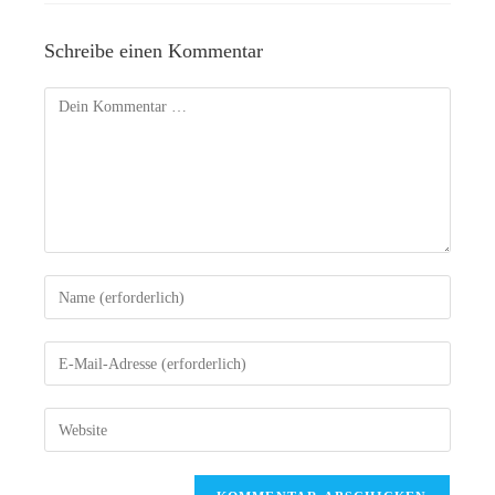
Schreibe einen Kommentar