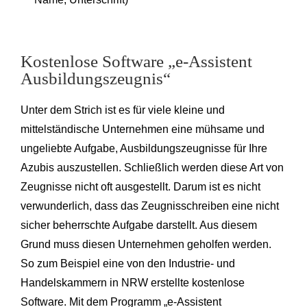
Kostenlose Software „e-Assistent
Ausbildungszeugnis“
Unter dem Strich ist es für viele kleine und
mittelständische Unternehmen eine mühsame und
ungeliebte Aufgabe, Ausbildungszeugnisse für Ihre
Azubis auszustellen. Schließlich werden diese Art von
Zeugnisse nicht oft ausgestellt. Darum ist es nicht
verwunderlich, dass das Zeugnisschreiben eine nicht
sicher beherrschte Aufgabe darstellt. Aus diesem
Grund muss diesen Unternehmen geholfen werden.
So zum Beispiel eine von den Industrie- und
Handelskammern in NRW erstellte kostenlose
Software. Mit dem Programm „e-Assistent