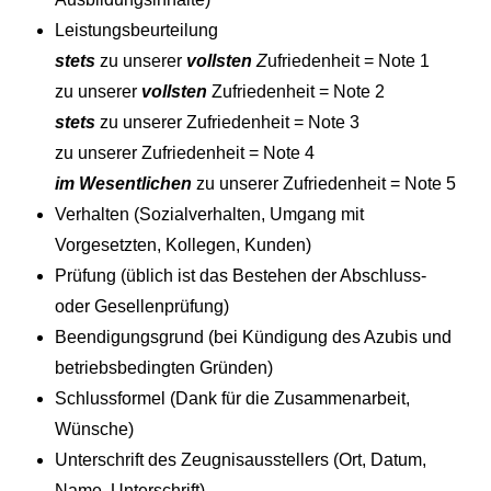
Leistungsbeurteilung
stets
zu unserer
vollsten
Z
ufriedenheit = Note 1
zu unserer
vollsten
Zufriedenheit = Note 2
stets
zu unserer Zufriedenheit = Note 3
zu unserer Zufriedenheit = Note 4
im Wesentlichen
zu unserer Zufriedenheit = Note 5
Verhalten (Sozialverhalten, Umgang mit
Vorgesetzten, Kollegen, Kunden)
Prüfung (üblich ist das Bestehen der Abschluss-
oder Gesellenprüfung)
Beendigungsgrund (bei Kündigung des Azubis und
betriebsbedingten Gründen)
Schlussformel (Dank für die Zusammenarbeit,
Wünsche)
Unterschrift des Zeugnisausstellers (Ort, Datum,
Name, Unterschrift)