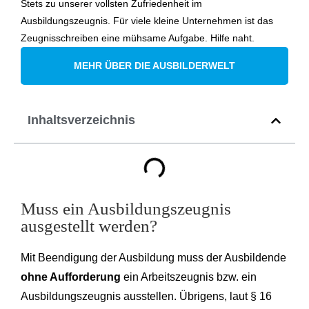
Stets zu unserer vollsten Zufriedenheit im
Ausbildungszeugnis. Für viele kleine Unternehmen ist das
Zeugnisschreiben eine mühsame Aufgabe. Hilfe naht.
MEHR ÜBER DIE AUSBILDERWELT
Inhaltsverzeichnis
Muss ein Ausbildungszeugnis
ausgestellt werden?
Mit Beendigung der Ausbildung muss der Ausbildende
ohne Aufforderung
ein Arbeitszeugnis bzw. ein
Ausbildungszeugnis ausstellen. Übrigens, laut § 16