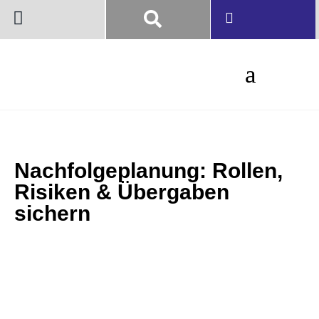
Nachfolgeplanung: Rollen,
Risiken & Übergaben
sichern