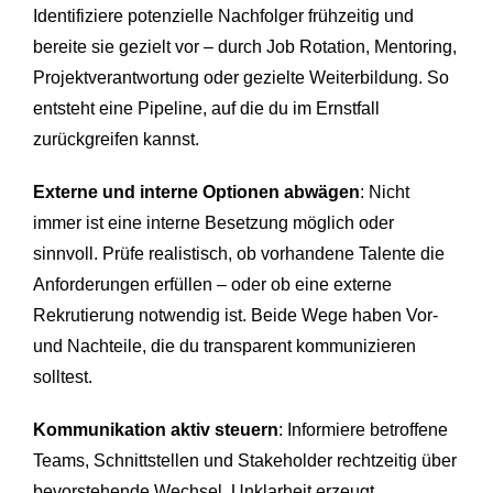
Identifiziere potenzielle Nachfolger frühzeitig und
bereite sie gezielt vor – durch Job Rotation, Mentoring,
Projektverantwortung oder gezielte Weiterbildung. So
entsteht eine Pipeline, auf die du im Ernstfall
zurückgreifen kannst.
Externe und interne Optionen abwägen
: Nicht
immer ist eine interne Besetzung möglich oder
sinnvoll. Prüfe realistisch, ob vorhandene Talente die
Anforderungen erfüllen – oder ob eine externe
Rekrutierung notwendig ist. Beide Wege haben Vor-
und Nachteile, die du transparent kommunizieren
solltest.
Kommunikation aktiv steuern
: Informiere betroffene
Teams, Schnittstellen und Stakeholder rechtzeitig über
bevorstehende Wechsel. Unklarheit erzeugt