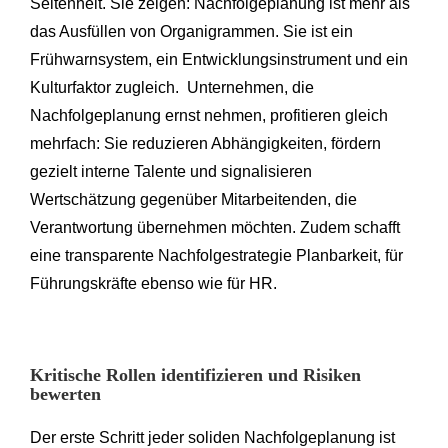
Seltenheit. Sie zeigen: Nachfolgeplanung ist mehr als
das Ausfüllen von Organigrammen. Sie ist ein
Frühwarnsystem, ein Entwicklungsinstrument und ein
Kulturfaktor zugleich. Unternehmen, die
Nachfolgeplanung ernst nehmen, profitieren gleich
mehrfach: Sie reduzieren Abhängigkeiten, fördern
gezielt interne Talente und signalisieren
Wertschätzung gegenüber Mitarbeitenden, die
Verantwortung übernehmen möchten. Zudem schafft
eine transparente Nachfolgestrategie Planbarkeit, für
Führungskräfte ebenso wie für HR.
Kritische Rollen identifizieren und Risiken
bewerten
Der erste Schritt jeder soliden Nachfolgeplanung ist