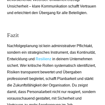
Unsicherheit – klare Kommunikation schafft Vertrauen
und erleichtert den Übergang für alle Beteiligten.
Fazit
Nachfolgeplanung ist kein administrativer Pflichtakt,
sondern ein strategisches Instrument, das Kontinuität,
Entwicklung und
Resilienz
in deinem Unternehmen
sichert. Wer kritische Rollen systematisch identifiziert,
Risiken transparent bewertet und Übergaben
professionell begleitet, schafft Planbarkeit und stärkt
die Zukunftsfähigkeit der Organisation. Du zeigst
damit, dass Personalarbeit nicht nur reagiert, sondern
vorausschauend gestaltet, mit Sicherheit und
Vertrauen zu mehr Anerkennung im Job.