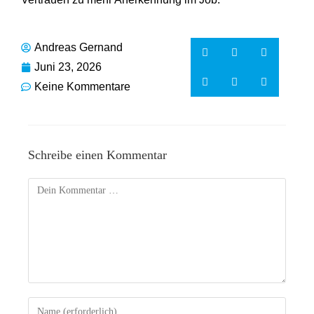
Andreas Gernand
Juni 23, 2026
Keine Kommentare
Schreibe einen Kommentar