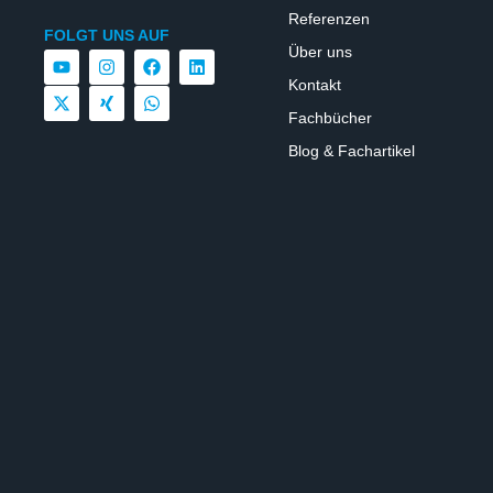
Referenzen
FOLGT UNS AUF
Über uns
Kontakt
Fachbücher
Blog & Fachartikel