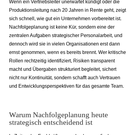
Wenn ein Vertriebsleiter unerwartet kündigt oder die
Produktionsleitung nach 20 Jahren in Rente geht, zeigt
sich schnell, wie gut ein Unternehmen vorbereitet ist.
Nachfolgeplanung ist keine Kür, sondern eine der
zentralen Aufgaben strategischer Personalarbeit, und
dennoch wird sie in vielen Organisationen erst dann
ernst genommen, wenn es bereits brennt. Wer kritische
Rollen rechtzeitig identifiziert, Risiken transparent
macht und Übergaben strukturiert begleitet, sichert
nicht nur Kontinuität, sondern schafft auch Vertrauen
und Entwicklungsperspektiven für das gesamte Team.
Warum Nachfolgeplanung heute
strategisch entscheidend ist