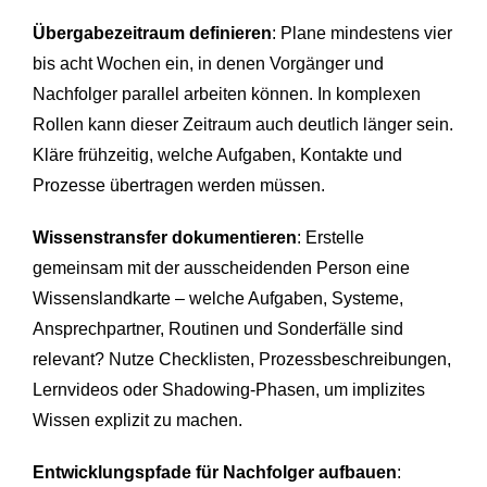
Übergabezeitraum definieren
: Plane mindestens vier
bis acht Wochen ein, in denen Vorgänger und
Nachfolger parallel arbeiten können. In komplexen
Rollen kann dieser Zeitraum auch deutlich länger sein.
Kläre frühzeitig, welche Aufgaben, Kontakte und
Prozesse übertragen werden müssen.
Wissenstransfer dokumentieren
: Erstelle
gemeinsam mit der ausscheidenden Person eine
Wissenslandkarte – welche Aufgaben, Systeme,
Ansprechpartner, Routinen und Sonderfälle sind
relevant? Nutze Checklisten, Prozessbeschreibungen,
Lernvideos oder Shadowing-Phasen, um implizites
Wissen explizit zu machen.
Entwicklungspfade für Nachfolger aufbauen
: