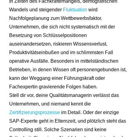
In Zeiten des Fachkräftemangels, demografischen
Wandels und steigender
Fluktuation
wird
Nachfolgeplanung zum Wettbewerbsfaktor.
Unternehmen, die sich nicht systematisch mit der
Besetzung von Schlüsselpositionen
auseinandersetzen, riskieren Wissensverlust,
Produktivitätseinbußen und im schlimmsten Fall
operative Ausfälle. Besonders in mittelständischen
Betrieben, in denen Wissen oft personengebunden ist,
kann der Weggang einer Führungskraft oder
Fachexpertin gravierende Folgen haben.
Stell dir vor, deine Qualitätsmanagerin verlässt das
Unternehmen, und niemand kennt die
Zertifizierungsprozesse
im Detail. Oder der einzige
SAP-Experte geht in Elternzeit, und plötzlich steht das
Controlling still. Solche Szenarien sind keine