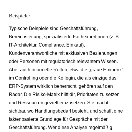
Beispiele:
Typische Beispiele sind Geschäftsführung,
Bereichsleitung, spezialisierte Fachexpertinnen (z. B.
IT-Architektur, Compliance, Einkauf),
Kundenverantwortliche mit exklusiven Beziehungen
oder Personen mit regulatorisch relevantem Wissen.
Aber auch informelle Rollen, etwa die „graue Eminenz“
im Controlling oder die Kollegin, die als einzige das
ERP-System wirklich beherrscht, gehören auf den
Radar. Die Risiko-Matrix hilft dir, Prioritäten zu setzen
und Ressourcen gezielt einzusetzen. Sie macht
sichtbar, wo Handlungsbedarf besteht, und schafft eine
faktenbasierte Grundlage für Gespräche mit der
Geschäftsführung. Wer diese Analyse regelmäßig