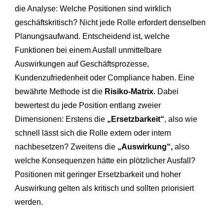
die Analyse: Welche Positionen sind wirklich
geschäftskritisch? Nicht jede Rolle erfordert denselben
Planungsaufwand. Entscheidend ist, welche
Funktionen bei einem Ausfall unmittelbare
Auswirkungen auf Geschäftsprozesse,
Kundenzufriedenheit oder Compliance haben. Eine
bewährte Methode ist die
Risiko-Matrix
. Dabei
bewertest du jede Position entlang zweier
Dimensionen: Erstens die
„Ersetzbarkeit“
, also wie
schnell lässt sich die Rolle extern oder intern
nachbesetzen? Zweitens die
„Auswirkung“,
also
welche Konsequenzen hätte ein plötzlicher Ausfall?
Positionen mit geringer Ersetzbarkeit und hoher
Auswirkung gelten als kritisch und sollten priorisiert
werden.