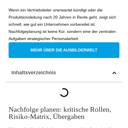
Wenn ein Vertriebsleiter unerwartet kündigt oder die
Produktionsleitung nach 20 Jahren in Rente geht, zeigt sich
schnell, wie gut ein Unternehmen vorbereitet ist.
Nachfolgeplanung ist keine Kür, sondern eine der zentralen
Aufgaben strategischer Personalarbeit.
MEHR ÜBER DIE AUSBILDERWELT
Inhaltsverzeichnis
Nachfolge planen: kritische Rollen,
Risiko-Matrix, Übergaben