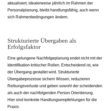
aktualisiert, idealerweise jährlich im Rahmen der
Personalplanung, bleibt handlungsfähig, auch wenn
sich Rahmenbedingungen ändern.
Strukturierte Übergaben als
Erfolgsfaktor
Eine gelungene Nachfolgeplanung endet nicht mit der
Identifikation kritischer Rollen. Entscheidend ist, wie
der Übergang gestaltet wird. Strukturierte
Übergabeprozesse sichern Wissen, reduzieren
Reibungsverluste und geben sowohl der scheidenden
als auch der nachfolgenden Person Orientierung.
Hier sind konkrete Handlungsempfehlungen für die
Praxis: