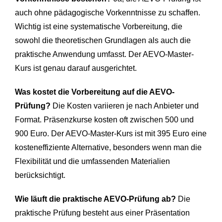
auch ohne pädagogische Vorkenntnisse zu schaffen.
Wichtig ist eine systematische Vorbereitung, die
sowohl die theoretischen Grundlagen als auch die
praktische Anwendung umfasst. Der AEVO-Master-
Kurs ist genau darauf ausgerichtet.
Was kostet die Vorbereitung auf die AEVO-
Prüfung?
Die Kosten variieren je nach Anbieter und
Format. Präsenzkurse kosten oft zwischen 500 und
900 Euro. Der AEVO-Master-Kurs ist mit 395 Euro eine
kosteneffiziente Alternative, besonders wenn man die
Flexibilität und die umfassenden Materialien
berücksichtigt.
Wie läuft die praktische AEVO-Prüfung ab?
Die
praktische Prüfung besteht aus einer Präsentation