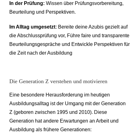
In der Prüfung:
Wissen über Prüfungsvorbereitung,
Beurteilung und Perspektiven.
Im Alltag umgesetzt:
Bereite deine Azubis gezielt auf
die Abschlussprüfung vor, Führe faire und transparente
Beurteilungsgespräche und Entwickle Perspektiven für
die Zeit nach der Ausbildung
Die Generation Z verstehen und motivieren
Eine besondere Herausforderung im heutigen
Ausbildungsalltag ist der Umgang mit der Generation
Z (geboren zwischen 1995 und 2010). Diese
Generation hat andere Erwartungen an Arbeit und
Ausbildung als frühere Generationen: