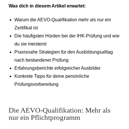
Was dich in diesem Artikel erwartet:
Warum die AEVO-Qualifikation mehr als nur ein
Zertifikat ist
Die häufigsten Hürden bei der IHK-Prüfung und wie
du sie meisterst
Praxisnahe Strategien für den Ausbildungsalltag
nach bestandener Prüfung
Erfahrungsberichte erfolgreicher Ausbilder
Konkrete Tipps für deine persönliche
Prüfungsvorbereitung
Die AEVO-Qualifikation: Mehr als
nur ein Pflichtprogramm