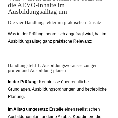
die AEVO-Inhalte im
Ausbildungsalltag um
Die vier Handlungsfelder im praktischen Einsatz
Was in der Prüfung theoretisch abgefragt wird, hat im
Ausbildungsalltag ganz praktische Relevanz:
Handlungsfeld 1: Ausbildungsvoraussetzungen
prüfen und Ausbildung planen
In der Prüfung:
Kenntnisse über rechtliche
Grundlagen, Ausbildungsordnungen und betriebliche
Planung.
Im Alltag umgesetzt:
Erstelle einen realistischen
Ausbildungsplan für deine Azubis, Koordiniere die