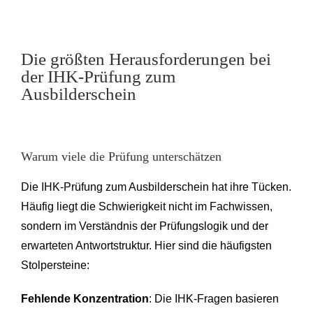
Die größten Herausforderungen bei
der IHK-Prüfung zum
Ausbilderschein
Warum viele die Prüfung unterschätzen
Die IHK-Prüfung zum Ausbilderschein hat ihre Tücken.
Häufig liegt die Schwierigkeit nicht im Fachwissen,
sondern im Verständnis der Prüfungslogik und der
erwarteten Antwortstruktur. Hier sind die häufigsten
Stolpersteine:
Fehlende Konzentration
: Die IHK-Fragen basieren