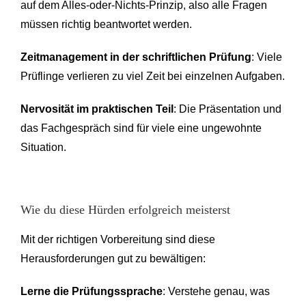
auf dem Alles-oder-Nichts-Prinzip, also alle Fragen
müssen richtig beantwortet werden.
Zeitmanagement in der schriftlichen Prüfung
: Viele
Prüflinge verlieren zu viel Zeit bei einzelnen Aufgaben.
Nervosität im praktischen Teil
: Die Präsentation und
das Fachgespräch sind für viele eine ungewohnte
Situation.
Wie du diese Hürden erfolgreich meisterst
Mit der richtigen Vorbereitung sind diese
Herausforderungen gut zu bewältigen:
Lerne die Prüfungssprache
: Verstehe genau, was