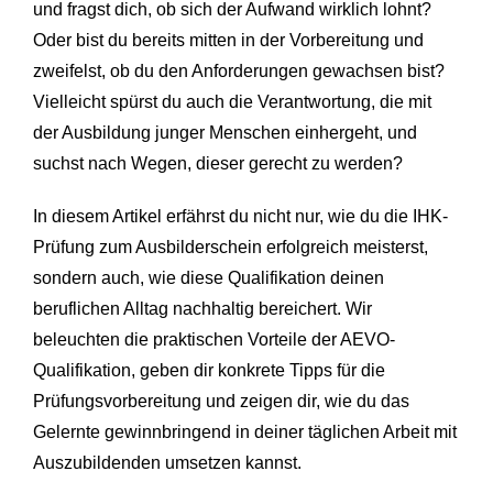
und fragst dich, ob sich der Aufwand wirklich lohnt?
Oder bist du bereits mitten in der Vorbereitung und
zweifelst, ob du den Anforderungen gewachsen bist?
Vielleicht spürst du auch die Verantwortung, die mit
der Ausbildung junger Menschen einhergeht, und
suchst nach Wegen, dieser gerecht zu werden?
In diesem Artikel erfährst du nicht nur, wie du die IHK-
Prüfung zum Ausbilderschein erfolgreich meisterst,
sondern auch, wie diese Qualifikation deinen
beruflichen Alltag nachhaltig bereichert. Wir
beleuchten die praktischen Vorteile der AEVO-
Qualifikation, geben dir konkrete Tipps für die
Prüfungsvorbereitung und zeigen dir, wie du das
Gelernte gewinnbringend in deiner täglichen Arbeit mit
Auszubildenden umsetzen kannst.