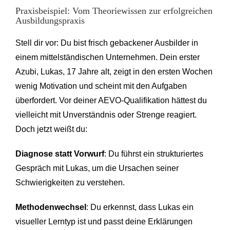
Praxisbeispiel: Vom Theoriewissen zur erfolgreichen
Ausbildungspraxis
Stell dir vor: Du bist frisch gebackener Ausbilder in
einem mittelständischen Unternehmen. Dein erster
Azubi, Lukas, 17 Jahre alt, zeigt in den ersten Wochen
wenig Motivation und scheint mit den Aufgaben
überfordert. Vor deiner AEVO-Qualifikation hättest du
vielleicht mit Unverständnis oder Strenge reagiert.
Doch jetzt weißt du:
Diagnose statt Vorwurf
: Du führst ein strukturiertes
Gespräch mit Lukas, um die Ursachen seiner
Schwierigkeiten zu verstehen.
Methodenwechsel
: Du erkennst, dass Lukas ein
visueller Lerntyp ist und passt deine Erklärungen