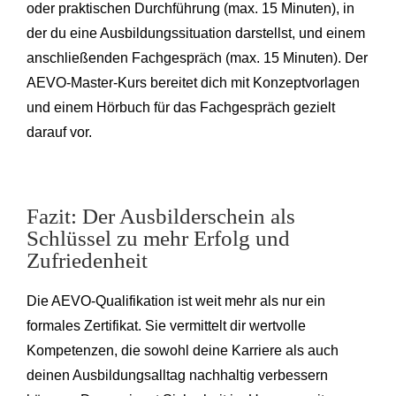
oder praktischen Durchführung (max. 15 Minuten), in
der du eine Ausbildungssituation darstellst, und einem
anschließenden Fachgespräch (max. 15 Minuten). Der
AEVO-Master-Kurs bereitet dich mit Konzeptvorlagen
und einem Hörbuch für das Fachgespräch gezielt
darauf vor.
Fazit: Der Ausbilderschein als
Schlüssel zu mehr Erfolg und
Zufriedenheit
Die AEVO-Qualifikation ist weit mehr als nur ein
formales Zertifikat. Sie vermittelt dir wertvolle
Kompetenzen, die sowohl deine Karriere als auch
deinen Ausbildungsalltag nachhaltig verbessern