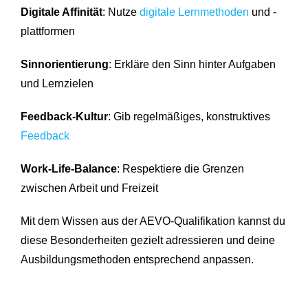
Digitale Affinität
: Nutze
digitale Lernmethoden
und -
plattformen
Sinnorientierung
: Erkläre den Sinn hinter Aufgaben
und Lernzielen
Feedback-Kultur
: Gib regelmäßiges, konstruktives
Feedback
Work-Life-Balance
: Respektiere die Grenzen
zwischen Arbeit und Freizeit
Mit dem Wissen aus der AEVO-Qualifikation kannst du
diese Besonderheiten gezielt adressieren und deine
Ausbildungsmethoden entsprechend anpassen.