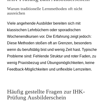
Warum traditionelle Lernmethoden oft nicht
ausreichen
Viele angehende Ausbilder bereiten sich mit
klassischen Lehrbüchern oder sporadischen
Wochenendkursen vor. Die Erfahrung zeigt jedoch:
Diese Methoden stoßen oft an Grenzen, besonders
wenn du berufstätig bist und wenig Zeit hast. Typische
Probleme sind: Fehlende Struktur und roter Faden, zu
wenig Praxisbezug und Übungsmöglichkeiten, keine
Feedback-Möglichkeiten und unflexible Lernzeiten.
Häufig gestellte Fragen zur IHK-
Prüfung Ausbilderschein