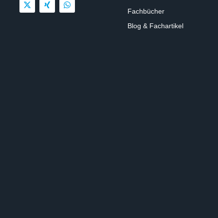
Fachbücher
Blog & Fachartikel