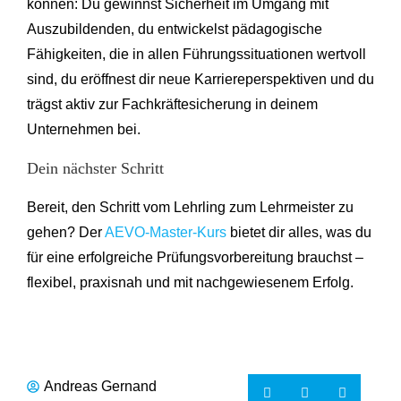
können: Du gewinnst Sicherheit im Umgang mit
Auszubildenden, du entwickelst pädagogische
Fähigkeiten, die in allen Führungssituationen wertvoll
sind, du eröffnest dir neue Karriereperspektiven und du
trägst aktiv zur Fachkräftesicherung in deinem
Unternehmen bei.
Dein nächster Schritt
Bereit, den Schritt vom Lehrling zum Lehrmeister zu
gehen? Der
AEVO-Master-Kurs
bietet dir alles, was du
für eine erfolgreiche Prüfungsvorbereitung brauchst –
flexibel, praxisnah und mit nachgewiesenem Erfolg.
Andreas Gernand