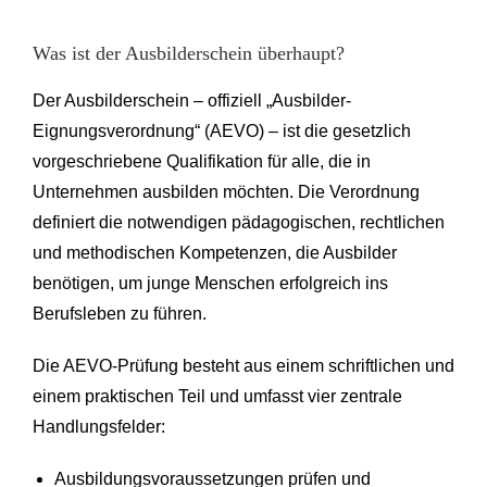
Was ist der Ausbilderschein überhaupt?
Der Ausbilderschein – offiziell „Ausbilder-
Eignungsverordnung“ (AEVO) – ist die gesetzlich
vorgeschriebene Qualifikation für alle, die in
Unternehmen ausbilden möchten. Die Verordnung
definiert die notwendigen pädagogischen, rechtlichen
und methodischen Kompetenzen, die Ausbilder
benötigen, um junge Menschen erfolgreich ins
Berufsleben zu führen.
Die AEVO-Prüfung besteht aus einem schriftlichen und
einem praktischen Teil und umfasst vier zentrale
Handlungsfelder:
Ausbildungsvoraussetzungen prüfen und