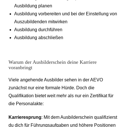
Ausbildung planen
Ausbildung vorbereiten und bei der Einstellung von
Auszubildenden mitwirken
Ausbildung durchführen
Ausbildung abschließen
Warum der Ausbilderschein deine Karriere
voranbringt
Viele angehende Ausbilder sehen in der AEVO
zunächst nur eine formale Hürde. Doch die
Qualifikation bietet weit mehr als nur ein Zertifikat für
die Personalakte:
Karrieresprung
: Mit dem Ausbilderschein qualifizierst
du dich für Führungsaufgaben und höhere Positionen