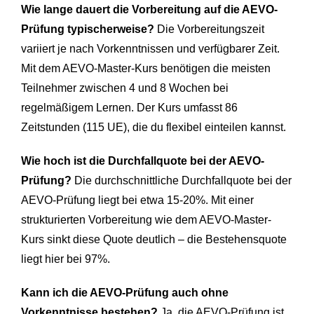
Wie lange dauert die Vorbereitung auf die AEVO-
Prüfung typischerweise?
Die Vorbereitungszeit
variiert je nach Vorkenntnissen und verfügbarer Zeit.
Mit dem AEVO-Master-Kurs benötigen die meisten
Teilnehmer zwischen 4 und 8 Wochen bei
regelmäßigem Lernen. Der Kurs umfasst 86
Zeitstunden (115 UE), die du flexibel einteilen kannst.
Wie hoch ist die Durchfallquote bei der AEVO-
Prüfung?
Die durchschnittliche Durchfallquote bei der
AEVO-Prüfung liegt bei etwa 15-20%. Mit einer
strukturierten Vorbereitung wie dem AEVO-Master-
Kurs sinkt diese Quote deutlich – die Bestehensquote
liegt hier bei 97%.
Kann ich die AEVO-Prüfung auch ohne
Vorkenntnisse bestehen?
Ja, die AEVO-Prüfung ist