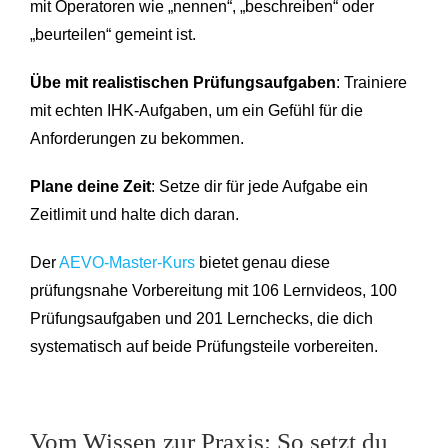
mit Operatoren wie „nennen“, „beschreiben“ oder
„beurteilen“ gemeint ist.
Übe mit realistischen Prüfungsaufgaben
: Trainiere
mit echten IHK-Aufgaben, um ein Gefühl für die
Anforderungen zu bekommen.
Plane deine Zeit
: Setze dir für jede Aufgabe ein
Zeitlimit und halte dich daran.
Der
AEVO-Master-Kurs
bietet genau diese
prüfungsnahe Vorbereitung mit 106 Lernvideos, 100
Prüfungsaufgaben und 201 Lernchecks, die dich
systematisch auf beide Prüfungsteile vorbereiten.
Vom Wissen zur Praxis: So setzt du