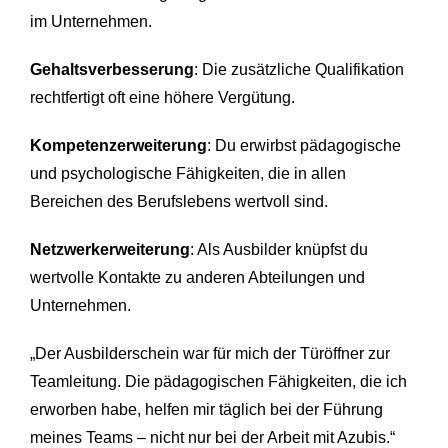
im Unternehmen.
Gehaltsverbesserung
: Die zusätzliche Qualifikation
rechtfertigt oft eine höhere Vergütung.
Kompetenzerweiterung
: Du erwirbst pädagogische
und psychologische Fähigkeiten, die in allen
Bereichen des Berufslebens wertvoll sind.
Netzwerkerweiterung
: Als Ausbilder knüpfst du
wertvolle Kontakte zu anderen Abteilungen und
Unternehmen.
„Der Ausbilderschein war für mich der Türöffner zur
Teamleitung. Die pädagogischen Fähigkeiten, die ich
erworben habe, helfen mir täglich bei der Führung
meines Teams – nicht nur bei der Arbeit mit Azubis.“