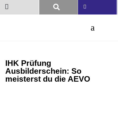
IHK Prüfung
Ausbilderschein: So
meisterst du die AEVO