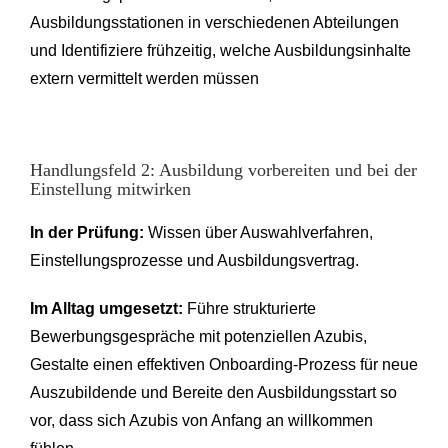
Ausbildungsstationen in verschiedenen Abteilungen
und Identifiziere frühzeitig, welche Ausbildungsinhalte
extern vermittelt werden müssen
Handlungsfeld 2: Ausbildung vorbereiten und bei der
Einstellung mitwirken
In der Prüfung:
Wissen über Auswahlverfahren,
Einstellungsprozesse und Ausbildungsvertrag.
Im Alltag umgesetzt:
Führe strukturierte
Bewerbungsgespräche mit potenziellen Azubis,
Gestalte einen effektiven Onboarding-Prozess für neue
Auszubildende und Bereite den Ausbildungsstart so
vor, dass sich Azubis von Anfang an willkommen