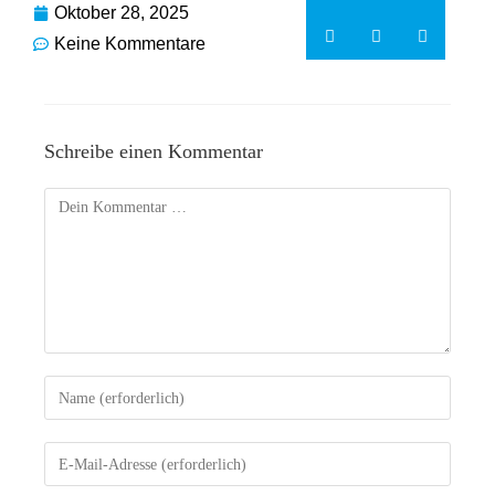
Oktober 28, 2025
Keine Kommentare
Schreibe einen Kommentar