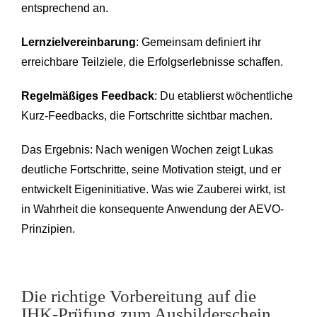
entsprechend an.
Lernzielvereinbarung
: Gemeinsam definiert ihr
erreichbare Teilziele, die Erfolgserlebnisse schaffen.
Regelmäßiges Feedback
: Du etablierst wöchentliche
Kurz-Feedbacks, die Fortschritte sichtbar machen.
Das Ergebnis: Nach wenigen Wochen zeigt Lukas
deutliche Fortschritte, seine Motivation steigt, und er
entwickelt Eigeninitiative. Was wie Zauberei wirkt, ist
in Wahrheit die konsequente Anwendung der AEVO-
Prinzipien.
Die richtige Vorbereitung auf die
IHK-Prüfung zum Ausbilderschein