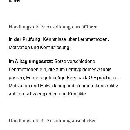
fühlen
Handlungsfeld 3: Ausbildung durchführen
In der Prüfung:
Kenntnisse über Lernmethoden,
Motivation und Konfliktlösung.
Im Alltag umgesetzt:
Setze verschiedene
Lehrmethoden ein, die zum Lerntyp deines Azubis
passen, Führe regelmäßige Feedback-Gespräche zur
Motivation und Entwicklung und Reagiere konstruktiv
auf Lernschwierigkeiten und Konflikte
Handlungsfeld 4: Ausbildung abschließen