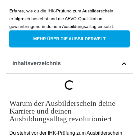
Erfahre, wie du die IHK-Prüfung zum Ausbilderschein
erfolgreich bestehst und die AEVO-Qualifikation
gewinnbringend in deinem Ausbildungsalltag einsetzt.
MEHR ÜBER DIE AUSBILDERWELT
Inhaltsverzeichnis
Warum der Ausbilderschein deine
Karriere und deinen
Ausbildungsalltag revolutioniert
Du stehst vor der IHK-Prüfung zum Ausbilderschein