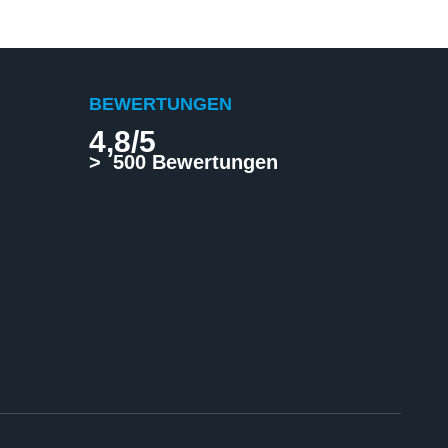
BEWERTUNGEN
4,8/5
> 500 Bewertungen