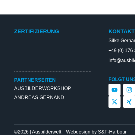
ZERTIFIZIERUNG
KONTAKT
Silke Gerna
+49 (0) 176
info@ausbil
FOLGT UN
PARTNERSEITEN
AUSBILDERWORKSHOP
ANDREAS GERNAND
©2026 | Ausbilderwelt | Webdesign by
S&F-Harbour