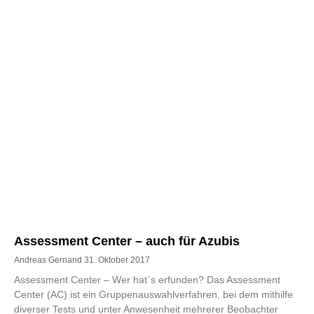
Assessment Center – auch für Azubis
Andreas Gernand
31. Oktober 2017
Assessment Center – Wer hat`s erfunden? Das Assessment
Center (AC) ist ein Gruppenauswahlverfahren, bei dem mithilfe
diverser Tests und unter Anwesenheit mehrerer Beobachter