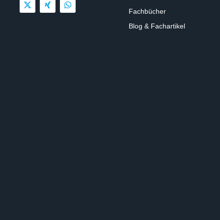
Fachbücher
Blog & Fachartikel