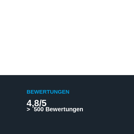
BEWERTUNGEN
4,8/5
> 500 Bewertungen