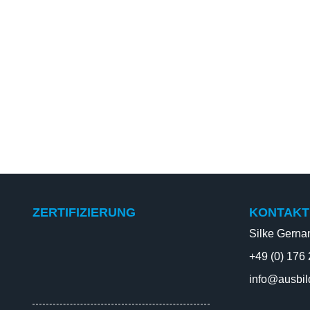
ZERTIFIZIERUNG
KONTAKT
Silke Gerna
+49 (0) 176
info@ausbil