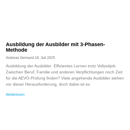
Ausbildung der Ausbilder mit 3-Phasen-
Methode
Andreas Gernand
18. Juli 2025
Ausbildung der Ausbilder: Effizientes Lernen trotz Vollzeitjob
Zwischen Beruf, Familie und anderen Verpflichtungen noch Zeit
für die AEVO-Prüfung finden? Viele angehende Ausbilder stehen
vor dieser Herausforderung, doch dabei ist es
Weiterlesen