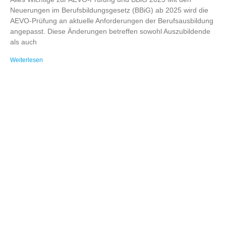
Neuerungen im Berufsbildungsgesetz (BBiG) ab 2025 wird die
AEVO-Prüfung an aktuelle Anforderungen der Berufsausbildung
angepasst. Diese Änderungen betreffen sowohl Auszubildende
als auch
Weiterlesen