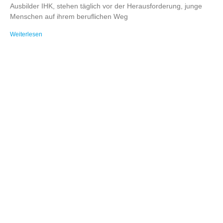
Ausbilder IHK, stehen täglich vor der Herausforderung, junge
Menschen auf ihrem beruflichen Weg
Weiterlesen