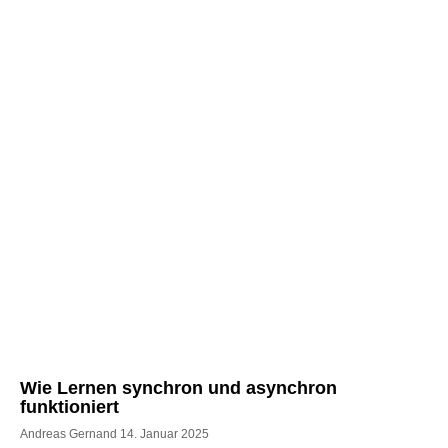
Wie Lernen synchron und asynchron
funktioniert
Andreas Gernand
14. Januar 2025