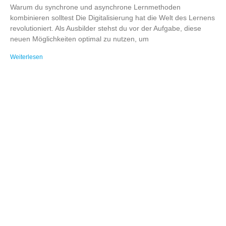
Warum du synchrone und asynchrone Lernmethoden
kombinieren solltest Die Digitalisierung hat die Welt des Lernens
revolutioniert. Als Ausbilder stehst du vor der Aufgabe, diese
neuen Möglichkeiten optimal zu nutzen, um
Weiterlesen