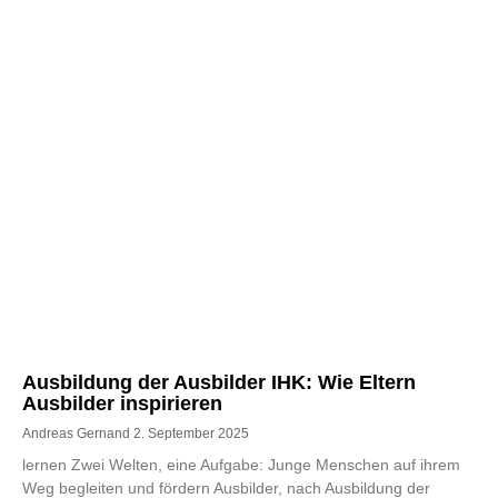
Ausbildung der Ausbilder IHK: Wie Eltern
Ausbilder inspirieren
Andreas Gernand
2. September 2025
lernen Zwei Welten, eine Aufgabe: Junge Menschen auf ihrem
Weg begleiten und fördern Ausbilder, nach Ausbildung der