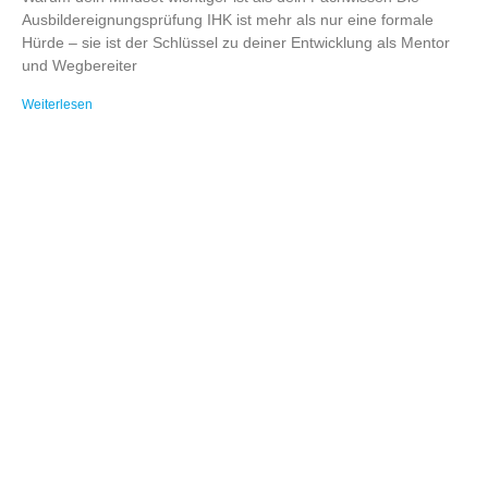
Ausbildereignungsprüfung IHK ist mehr als nur eine formale
Hürde – sie ist der Schlüssel zu deiner Entwicklung als Mentor
und Wegbereiter
Weiterlesen