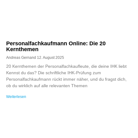
Personalfachkaufmann Online: Die 20
Kernthemen
Andreas Gernand
12. August 2025
20 Kernthemen der Personalfachkaufleute, die deine IHK liebt
Kennst du das? Die schriftliche IHK-Prüfung zum
Personalfachkaufmann rückt immer näher, und du fragst dich,
ob du wirklich auf alle relevanten Themen
Weiterlesen