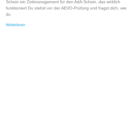
Schein ein Zeitmanagement für den AdA-Schein, das wirklich
funktioniert Du stehst vor der AEVO-Prüfung und fragst dich, wie
du
Weiterlesen