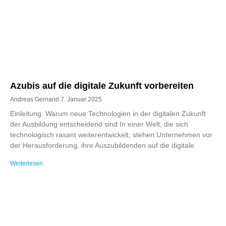
Azubis auf die digitale Zukunft vorbereiten
Andreas Gernand
7. Januar 2025
Einleitung: Warum neue Technologien in der digitalen Zukunft
der Ausbildung entscheidend sind In einer Welt, die sich
technologisch rasant weiterentwickelt, stehen Unternehmen vor
der Herausforderung, ihre Auszubildenden auf die digitale
Weiterlesen