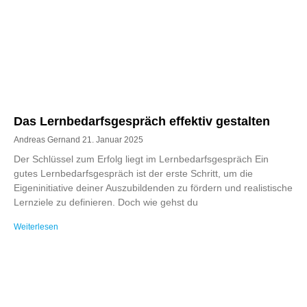
Das Lernbedarfsgespräch effektiv gestalten
Andreas Gernand
21. Januar 2025
Der Schlüssel zum Erfolg liegt im Lernbedarfsgespräch Ein
gutes Lernbedarfsgespräch ist der erste Schritt, um die
Eigeninitiative deiner Auszubildenden zu fördern und realistische
Lernziele zu definieren. Doch wie gehst du
Weiterlesen