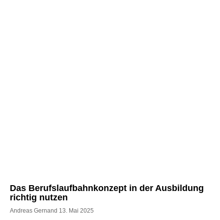
Das Berufslaufbahnkonzept in der Ausbildung
richtig nutzen
Andreas Gernand
13. Mai 2025