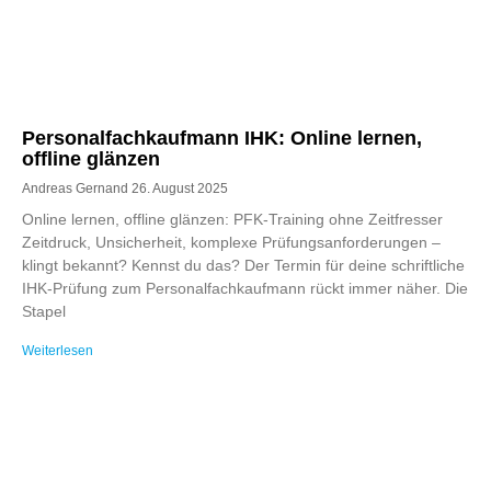
Personalfachkaufmann IHK: Online lernen,
offline glänzen
Andreas Gernand
26. August 2025
Online lernen, offline glänzen: PFK-Training ohne Zeitfresser
Zeitdruck, Unsicherheit, komplexe Prüfungsanforderungen –
klingt bekannt? Kennst du das? Der Termin für deine schriftliche
IHK-Prüfung zum Personalfachkaufmann rückt immer näher. Die
Stapel
Weiterlesen