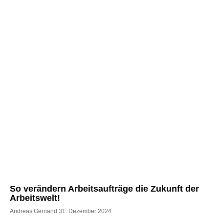
So verändern Arbeitsaufträge die Zukunft der
Arbeitswelt!
Andreas Gernand
31. Dezember 2024