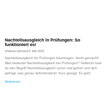
Nachteilsausgleich in Prüfungen: So
funktioniert es!
Andreas Gernand
6. Mai 2025
Nachteilsausgleich für Prüfungen beantragen: leicht gemacht!
Was bedeutet Nachteilsausgleich bei Prüfungen? Vielleicht hast
du den Begriff Nachteilsausgleich schon mal gehört und dich
gefragt, was genau dahintersteckt. Kurz gesagt: Es geht
Weiterlesen