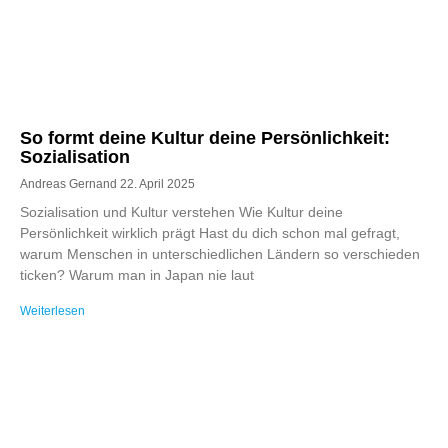
So formt deine Kultur deine Persönlichkeit:
Sozialisation
Andreas Gernand
22. April 2025
Sozialisation und Kultur verstehen Wie Kultur deine
Persönlichkeit wirklich prägt Hast du dich schon mal gefragt,
warum Menschen in unterschiedlichen Ländern so verschieden
ticken? Warum man in Japan nie laut
Weiterlesen