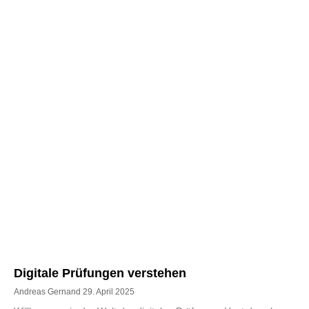
Digitale Prüfungen verstehen
Andreas Gernand
29. April 2025