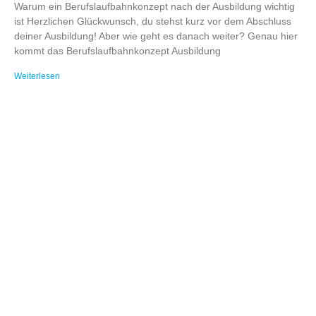
Warum ein Berufslaufbahnkonzept nach der Ausbildung wichtig
ist Herzlichen Glückwunsch, du stehst kurz vor dem Abschluss
deiner Ausbildung! Aber wie geht es danach weiter? Genau hier
kommt das Berufslaufbahnkonzept Ausbildung
Weiterlesen