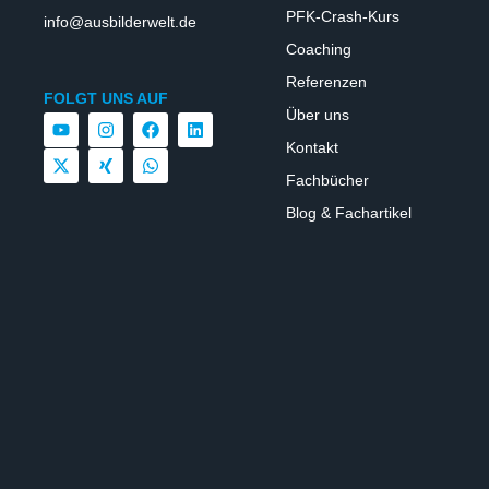
PFK-Crash-Kurs
info@ausbilderwelt.de
Coaching
Referenzen
FOLGT UNS AUF
Über uns
Kontakt
Fachbücher
Blog & Fachartikel