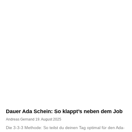
Dauer Ada Schein: So klappt’s neben dem Job
Andreas Gernand
19. August 2025
Die 3-3-3 Methode: So teilst du deinen Tag optimal für den Ada-