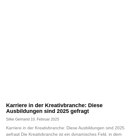
Karriere in der Kreativbranche: Diese
Ausbildungen sind 2025 gefragt
Silke Gernand
10. Februar 2025
Karriere in der Kreativbranche: Diese Ausbildungen sind 2025
gefragt Die Kreativbranche ist ein dynamisches Feld, in dem