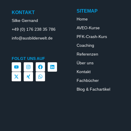
SITEMAP
KONTAKT
Home
Silke Gernand
AVEO-Kurse
+49 (0) 176 238 35 786
PFK-Crash-Kurs
info@ausbilderwelt.de
Coaching
Referenzen
FOLGT UNS AUF
Über uns
Kontakt
Fachbücher
Blog & Fachartikel