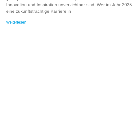
Innovation und Inspiration unverzichtbar sind. Wer im Jahr 2025
eine zukunftsträchtige Karriere in
Weiterlesen