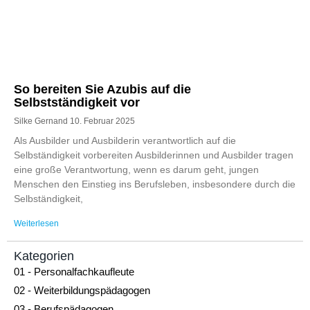
So bereiten Sie Azubis auf die
Selbstständigkeit vor
Silke Gernand
10. Februar 2025
Als Ausbilder und Ausbilderin verantwortlich auf die
Selbständigkeit vorbereiten Ausbilderinnen und Ausbilder tragen
eine große Verantwortung, wenn es darum geht, jungen
Menschen den Einstieg ins Berufsleben, insbesondere durch die
Selbständigkeit,
Weiterlesen
Kategorien
01 - Personalfachkaufleute
02 - Weiterbildungspädagogen
03 - Berufspädagogen