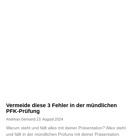
Vermeide diese 3 Fehler in der mündlichen
PFK-Prüfung
Andreas Gernand
23. August 2024
Warum steht und fällt alles mit deiner Präsentation? Alles steht
und fällt in der mündlichen Prüfung mit deiner Präsentation.