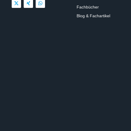
Fachbücher
Blog & Fachartikel