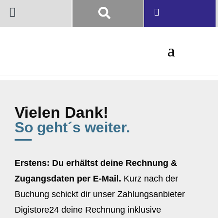
Vielen Dank!
So geht´s weiter.
Erstens: Du erhältst deine Rechnung &
Zugangsdaten per E-Mail.
Kurz nach der
Buchung schickt dir unser Zahlungsanbieter
Digistore24 deine Rechnung inklusive