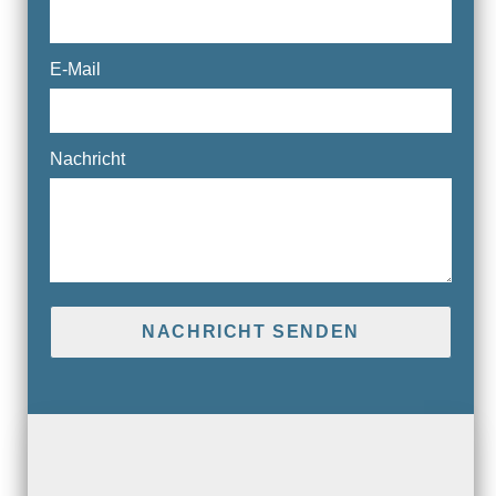
E-Mail
Nachricht
NACHRICHT SENDEN