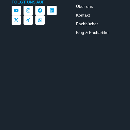
FOLGT UNS AUF
Über uns
Kontakt
Fachbücher
Blog & Fachartikel