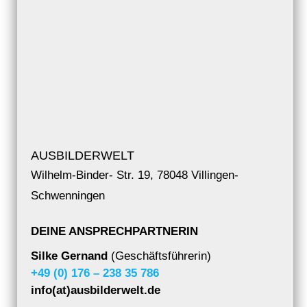
AUSBILDERWELT
Wilhelm-Binder- Str. 19, 78048 Villingen-
Schwenningen
DEINE ANSPRECHPARTNERIN
Silke Gernand
(Geschäftsführerin)
+49 (0) 176 – 238 35 786
info(at)ausbilderwelt.de