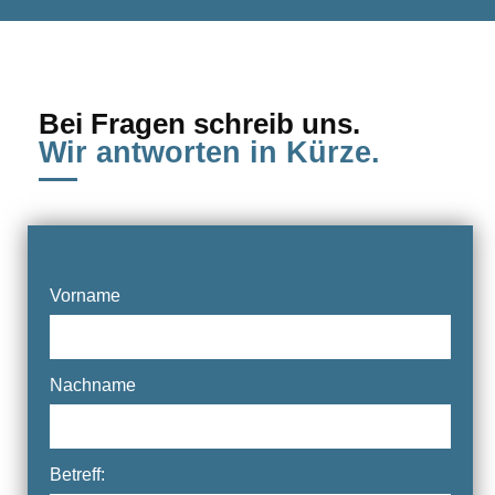
Bei Fragen schreib uns.
Wir antworten in Kürze.
Vorname
Nachname
Betreff: