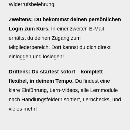
Widerrufsbelehrung.
Zweitens: Du bekommst deinen persönlichen
Login zum Kurs.
In einer zweiten E-Mail
erhältst du deinen Zugang zum
Mitgliederbereich. Dort kannst du dich direkt
einloggen und loslegen!
Drittens: Du startest sofort – komplett
flexibel, in deinem Tempo.
Du findest eine
klare Einführung, Lern-Videos, alle Lernmodule
nach Handlungsfeldern sortiert, Lernchecks, und
vieles mehr!