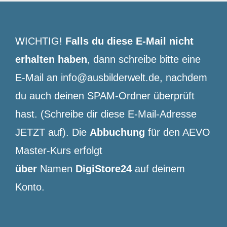
WICHTIG!
Falls du diese E-Mail nicht
erhalten haben
, dann schreibe bitte eine
E-Mail an info@ausbilderwelt.de, nachdem
du auch deinen SPAM-Ordner überprüft
hast. (Schreibe dir diese E-Mail-Adresse
JETZT auf). Die
Abbuchung
für den AEVO
Master-Kurs erfolgt
über
Namen
DigiStore24
auf deinem
Konto.